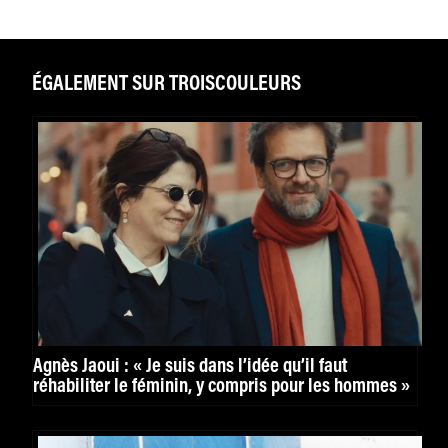
ÉGALEMENT SUR TROISCOULEURS
Agnès Jaoui : « Je suis dans l’idée qu’il faut
réhabiliter le féminin, y compris pour les hommes »