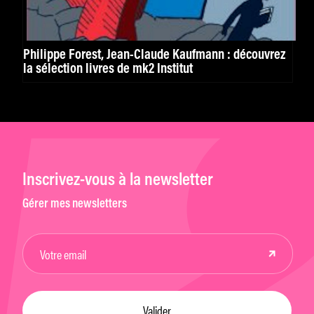
Philippe Forest, Jean-Claude Kaufmann : découvrez
la sélection livres de mk2 Institut
Inscrivez-vous à la newsletter
Gérer mes newsletters