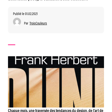
Publié le 01.02.2021
Par
TroisCouleurs
Chaque mois, une traversée des tendances du design, de l’art de