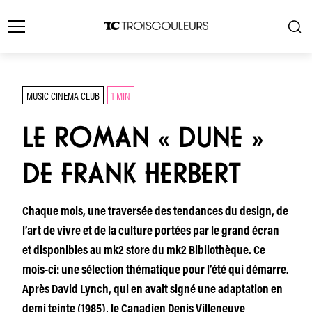
MUSIC CINEMA CLUB
1 MIN
LE ROMAN « DUNE »
DE FRANK HERBERT
Chaque mois, une traversée des tendances du design, de
l’art de vivre et de la culture portées par le grand écran
et disponibles au mk2 store du mk2 Bibliothèque. Ce
mois-ci: une sélection thématique pour l’été qui démarre.
Après David Lynch, qui en avait signé une adaptation en
demi teinte (1985), le Canadien Denis Villeneuve