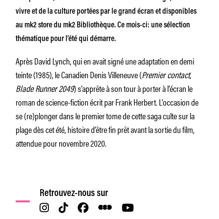
vivre et de la culture portées par le grand écran et disponibles
au mk2 store du mk2 Bibliothèque. Ce mois-ci: une sélection
thématique pour l’été qui démarre.
Après David Lynch, qui en avait signé une adaptation en demi
teinte (1985), le Canadien Denis Villeneuve (
Premier contact
,
Blade Runner 2049
) s’apprête à son tour à porter à l’écran le
roman de science-fiction écrit par Frank Herbert. L’occasion de
se (re)plonger dans le premier tome de cette saga culte sur la
plage dès cet été, histoire d’être fin prêt avant la sortie du film,
attendue pour novembre 2020.
Retrouvez-nous sur