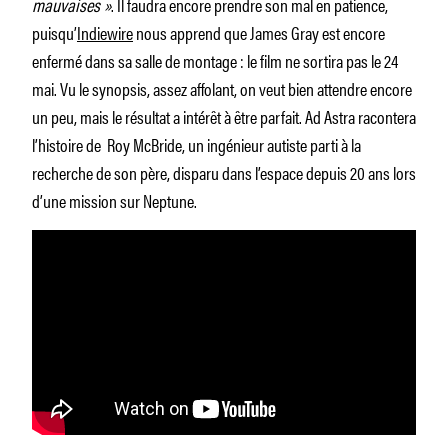
mauvaises »
. Il faudra encore prendre son mal en patience,
puisqu’
Indiewire
nous apprend que James Gray est encore
enfermé dans sa salle de montage : le film ne sortira pas le 24
mai. Vu le synopsis, assez affolant, on veut bien attendre encore
un peu, mais le résultat a intérêt à être parfait. Ad Astra racontera
l’histoire de Roy McBride, un ingénieur autiste parti à la
recherche de son père, disparu dans l’espace depuis 20 ans lors
d’une mission sur Neptune.