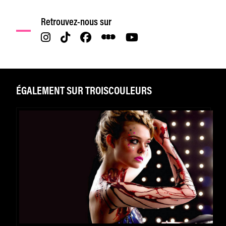
Retrouvez-nous sur
ÉGALEMENT SUR TROISCOULEURS