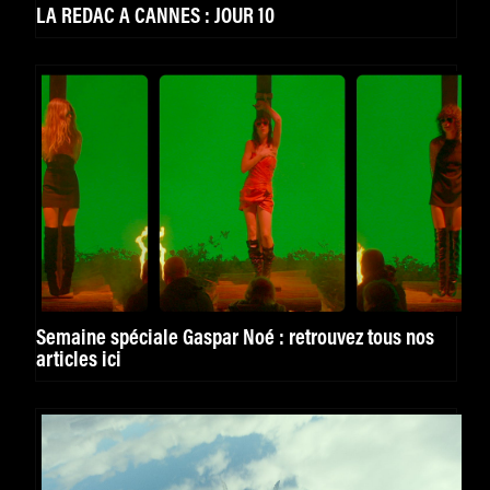
LA REDAC A CANNES : JOUR 10
Semaine spéciale Gaspar Noé : retrouvez tous nos
articles ici