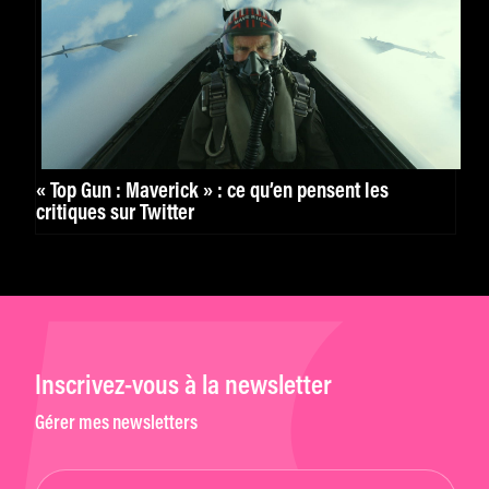
« Top Gun : Maverick » : ce qu’en pensent les
critiques sur Twitter
Inscrivez-vous à la newsletter
Gérer mes newsletters