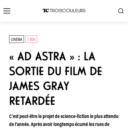
CINÉMA
2 MIN
« AD ASTRA » : LA
SORTIE DU FILM DE
JAMES GRAY
RETARDÉE
C’est peut-être le projet de science-fiction le plus attendu
de l’année. Après avoir longtemps écumé les rues de