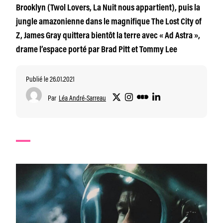
Brooklyn (Twol Lovers, La Nuit nous appartient), puis la
jungle amazonienne dans le magnifique The Lost City of
Z, James Gray quittera bientôt la terre avec « Ad Astra »,
drame l’espace porté par Brad Pitt et Tommy Lee
Publié le 26.01.2021
Par
Léa André-Sarreau