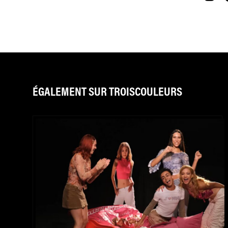
ÉGALEMENT SUR TROISCOULEURS