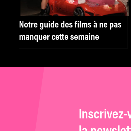
Notre guide des films à ne pas
manquer cette semaine
Inscrivez-