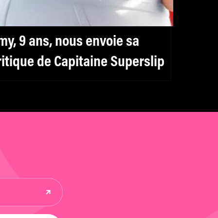
my, 9 ans, nous envoie sa
ritique de Capitaine Superslip