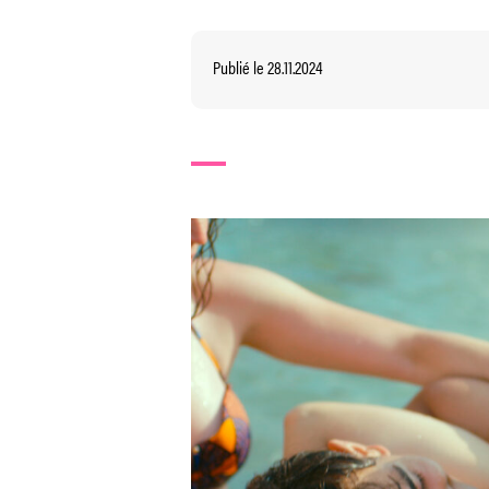
Publié le 28.11.2024