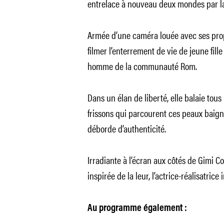
entrelace à nouveau deux mondes par la
Armée d’une caméra louée avec ses pro
filmer l’enterrement de vie de jeune fill
homme de la communauté Rom.
Dans un élan de liberté, elle balaie tous
frissons qui parcourent ces peaux baignée
déborde d’authenticité.
Irradiante à l’écran aux côtés de Gimi Co
inspirée de la leur, l’actrice-réalisatri
Au programme également :