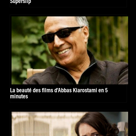
Superslip
La beauté des films d’Abbas Kiarostami en 5
minutes