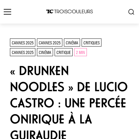
CANNES 2025
CANNES 2025
CINÉMA
CRITIQUES
CANNES 2025
CINÉMA
CRITIQUE
2 MIN
« DRUNKEN
NOODLES » DE LUCIO
CASTRO : UNE PERCÉE
ONIRIQUE À LA
GUIRAUDIE