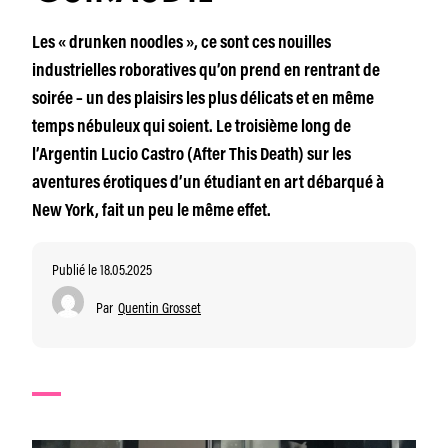
Les « drunken noodles », ce sont ces nouilles
industrielles roboratives qu’on prend en rentrant de
soirée – un des plaisirs les plus délicats et en même
temps nébuleux qui soient. Le troisième long de
l’Argentin Lucio Castro (After This Death) sur les
aventures érotiques d’un étudiant en art débarqué à
New York, fait un peu le même effet.
Publié le 18.05.2025
Par
Quentin Grosset