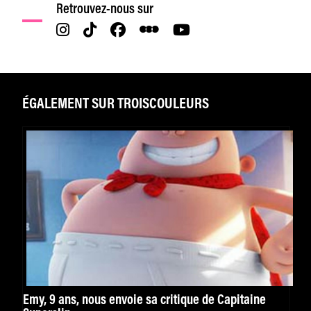
Retrouvez-nous sur
ÉGALEMENT SUR TROISCOULEURS
Emy, 9 ans, nous envoie sa critique de Capitaine