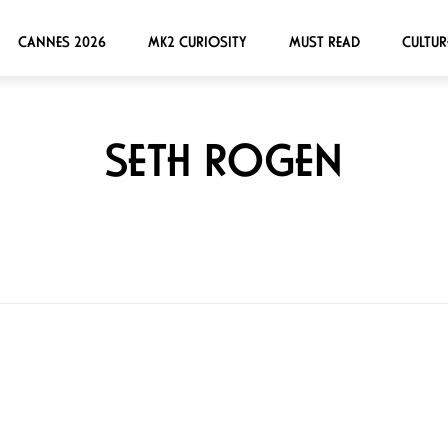
CANNES 2026
MK2 CURIOSITY
MUST READ
CULTUR
SETH ROGEN