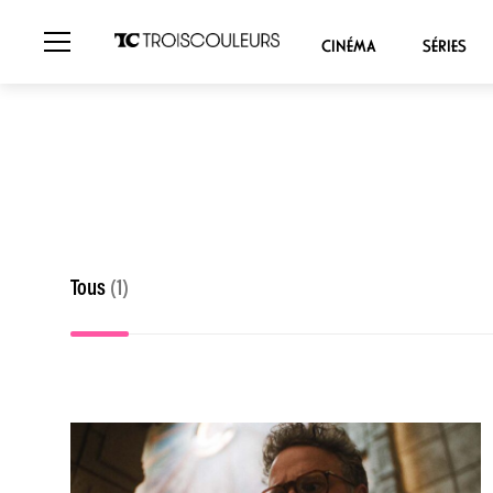
CINÉMA
SÉRIES
Tous
(1)