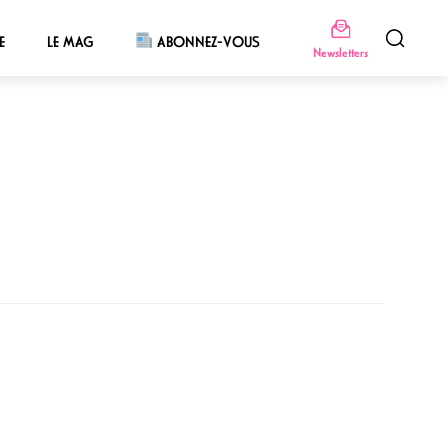
E
LE MAG
ABONNEZ-VOUS
Newsletters