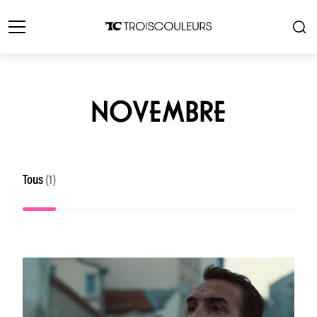
NOVEMBRE
Tous
(1)