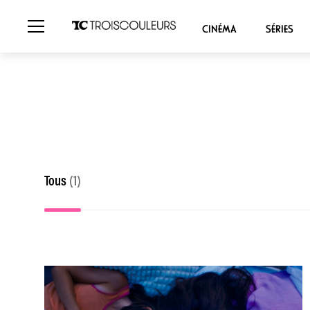
CINÉMA
SÉRIES
Tous
(1)