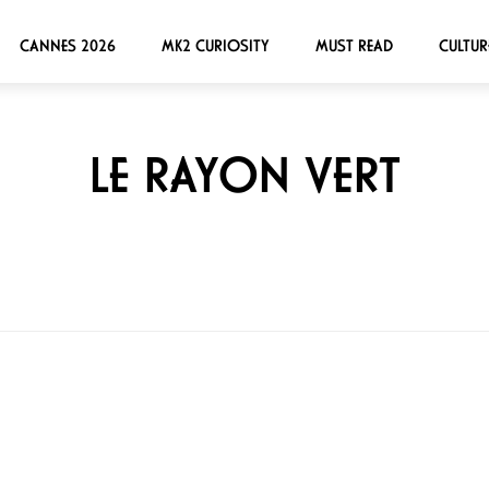
CANNES 2026
MK2 CURIOSITY
MUST READ
CULTUR
LE RAYON VERT