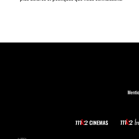
Mentio