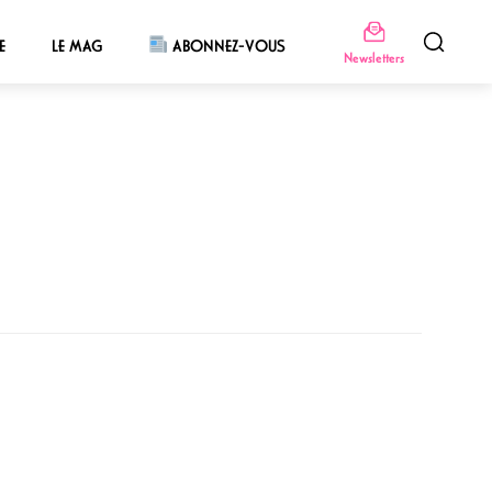
E
LE MAG
ABONNEZ-VOUS
Newsletters