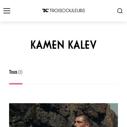
KAMEN KALEV
Tous
(1)