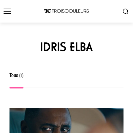
IDRIS ELBA
Tous
(1)