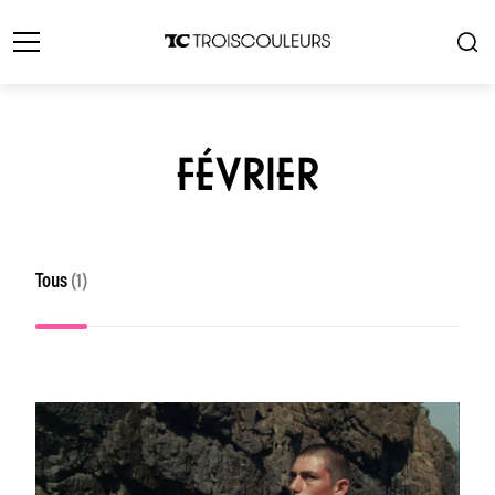
FÉVRIER
Tous
(1)