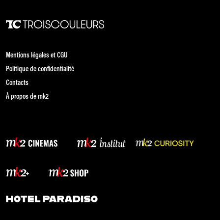
Mentions légales et CGU
Politique de confidentialité
Contacts
À propos de mk2