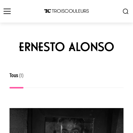
ERNESTO ALONSO
Tous
(1)