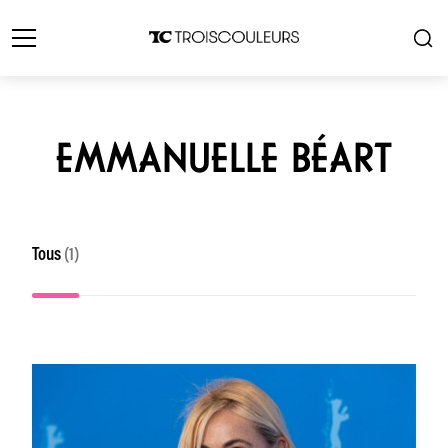
EMMANUELLE BÉART
Tous
(1)