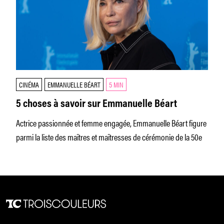
CINÉMA
EMMANUELLE BÉART
5 MIN
5 choses à savoir sur Emmanuelle Béart
Actrice passionnée et femme engagée, Emmanuelle Béart figure
parmi la liste des maîtres et maîtresses de cérémonie de la 50e