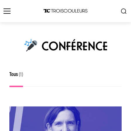
CONFÉRENCE
Tous
(1)