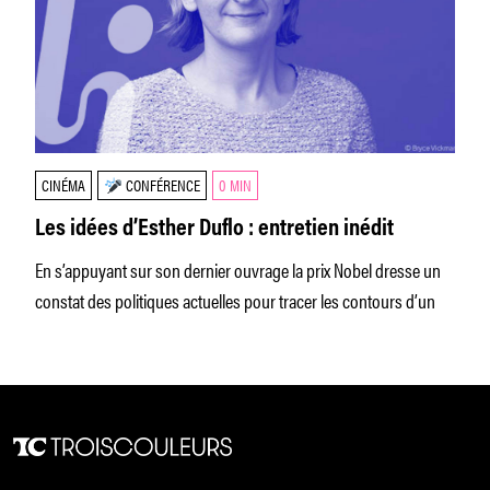
CONFÉRENCE
CINÉMA
0 MIN
Les idées d’Esther Duflo : entretien inédit
En s’appuyant sur son dernier ouvrage la prix Nobel dresse un
constat des politiques actuelles pour tracer les contours d’un