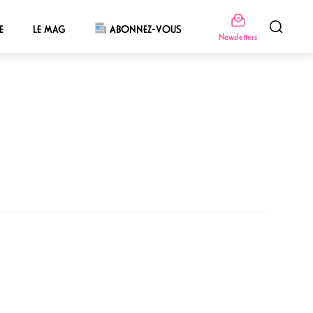
E
LE MAG
ABONNEZ-VOUS
Newsletters