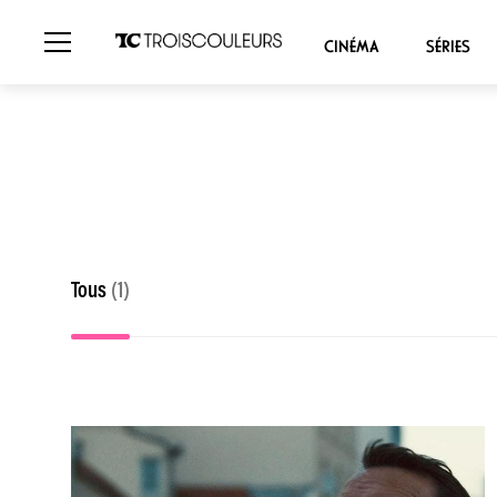
CINÉMA
SÉRIES
Tous
(1)