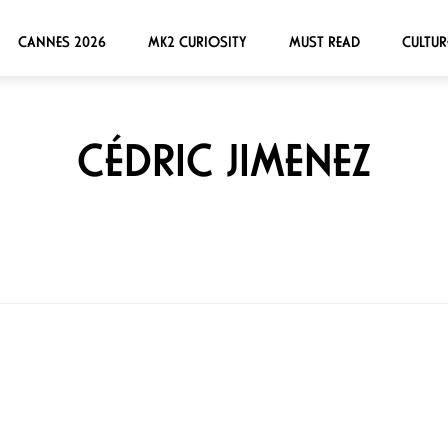
CANNES 2026
MK2 CURIOSITY
MUST READ
CULTUR
CÉDRIC JIMENEZ