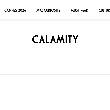
CANNES 2026
MK2 CURIOSITY
MUST READ
CULTUR
CALAMITY