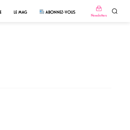
E
LE MAG
ABONNEZ-VOUS
Newsletters