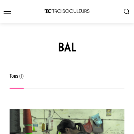
BAL
Tous
(1)