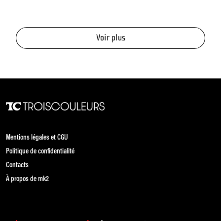
événements
Voir plus
Mentions légales et CGU
Politique de confidentialité
Contacts
À propos de mk2