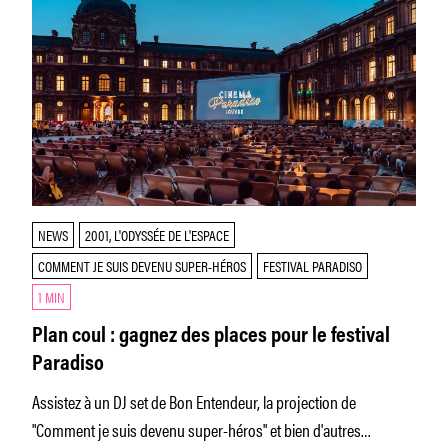
NEWS
2001, L'ODYSSÉE DE L'ESPACE
COMMENT JE SUIS DEVENU SUPER-HÉROS
FESTIVAL PARADISO
1 MIN
Plan coul : gagnez des places pour le festival
Paradiso
Assistez à un DJ set de Bon Entendeur, la projection de
"Comment je suis devenu super-héros" et bien d'autres