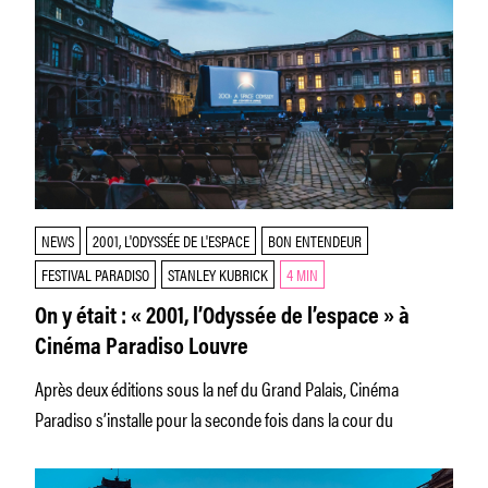
NEWS
2001, L'ODYSSÉE DE L'ESPACE
BON ENTENDEUR
FESTIVAL PARADISO
STANLEY KUBRICK
4 MIN
On y était : « 2001, l’Odyssée de l’espace » à
Cinéma Paradiso Louvre
Après deux éditions sous la nef du Grand Palais, Cinéma
Paradiso s’installe pour la seconde fois dans la cour du