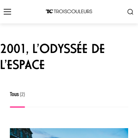
2001, L’ODYSSÉE DE
L’ESPACE
Tous
(2)