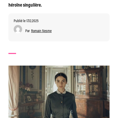
héroïne singulière.
Publié le 17.12.2025
Par
Romain Nesme