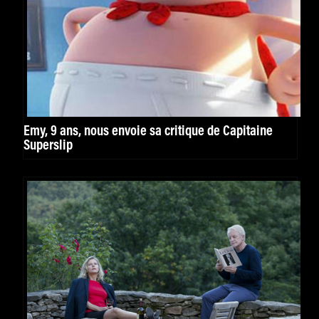
Emy, 9 ans, nous envoie sa critique de Capitaine
Superslip