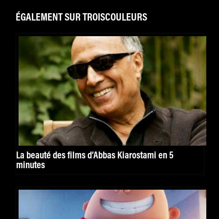
ÉGALEMENT SUR TROISCOULEURS
La beauté des films d’Abbas Kiarostami en 5
minutes