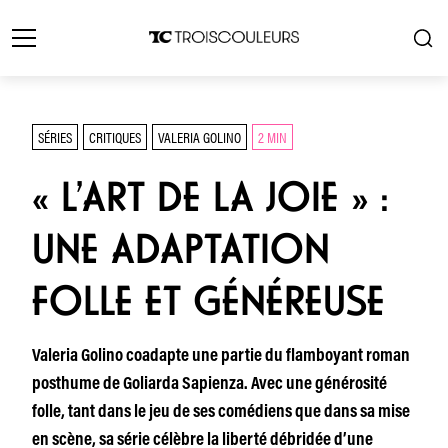
SÉRIES
CRITIQUES
VALERIA GOLINO
2 MIN
« L’ART DE LA JOIE » :
UNE ADAPTATION
FOLLE ET GÉNÉREUSE
Valeria Golino coadapte une partie du flamboyant roman
posthume de Goliarda Sapienza. Avec une générosité
folle, tant dans le jeu de ses comédiens que dans sa mise
en scène, sa série célèbre la liberté débridée d’une