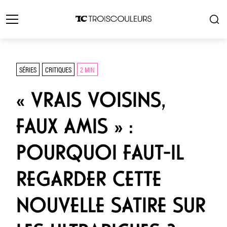
SÉRIES
CRITIQUES
2 MIN
« VRAIS VOISINS,
FAUX AMIS » :
POURQUOI FAUT-IL
REGARDER CETTE
NOUVELLE SATIRE SUR