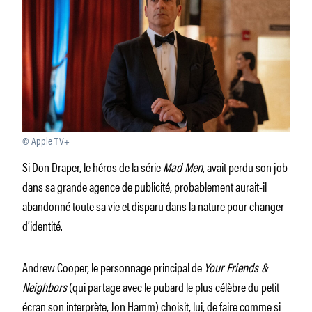
© Apple TV+
Si Don Draper, le héros de la série
Mad Men
, avait perdu son job
dans sa grande agence de publicité, probablement aurait-il
abandonné toute sa vie et disparu dans la nature pour changer
d’identité.
Andrew Cooper, le personnage principal de
Your Friends &
Neighbors
(qui partage avec le pubard le plus célèbre du petit
écran son interprète, Jon Hamm) choisit, lui, de faire comme si