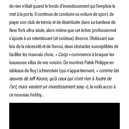
de rien n’était quand le fonds d’investissement qui l’emploie le
met à la porte. Il continue de conduire sa voiture de sport, de
payer son club de tennis et de déambuler dans sa banlieue de
New York ultra-aisée, alors même que cet échec professionnel
s’ajoute à un retentissant (et coûteux) divorce. Obéissant aux
lois de la nécessité et de l’ennui, deux obstacles susceptibles de
faciliter les mauvais choix,
« Coop »
commence à braquer les
luxueuses villas de ses voisins. De montres Patek Philippe en
tableaux de Roy Lichtenstein (qui n’appartiennent,
« comme les
œuvres de Jeff Koons, qu’à ceux qui n’ont rien à foutre de
l’art, mais veulent un investissement sexy »
), le voilà accro à
ce nouveau hobby…