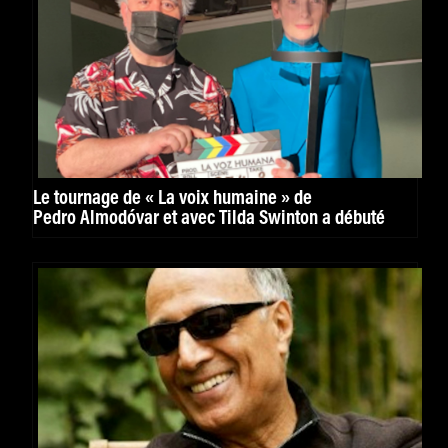
Le tournage de « La voix humaine » de
Pedro Almodóvar et avec Tilda Swinton a débuté