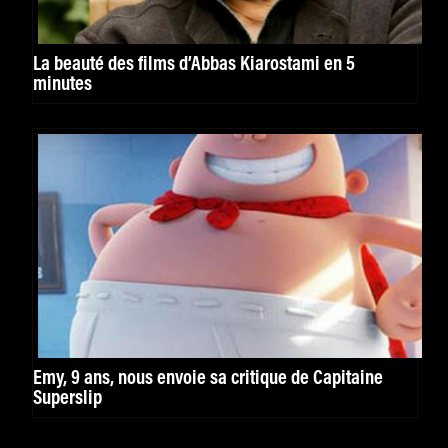
La beauté des films d’Abbas Kiarostami en 5
minutes
Emy, 9 ans, nous envoie sa critique de Capitaine
Superslip