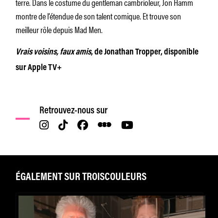
terre. Dans le costume du gentleman cambrioleur, Jon Hamm
montre de l’étendue de son talent comique. Et trouve son
meilleur rôle depuis Mad Men.
Vrais voisins, faux amis
, de Jonathan Tropper, disponible
sur Apple TV+
Retrouvez-nous sur
ÉGALEMENT SUR TROISCOULEURS