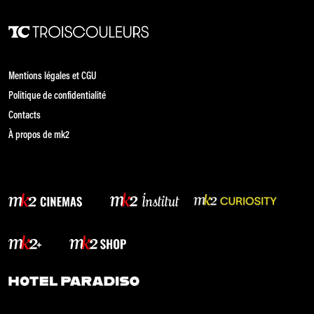
Mentions légales et CGU
Politique de confidentialité
Contacts
À propos de mk2