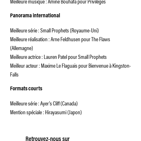
Meilleure musique : Amine Bouhafa pour Privilèges
Panorama international
Meilleure série : Small Prophets (Royaume-Uni)
Meilleure réalisation : Arne Feldhusen pour The Flaws
(Allemagne)
Meilleure actrice : Lauren Patel pour Small Prophets
Meilleur acteur : Maxime Le Flaguais pour Bienvenue à Kingston-
Falls
Formats courts
Meilleure série : Ayer’s Cliff (Canada)
Mention spéciale : Hirayasumi (Japon)
Retrouvez-nous sur