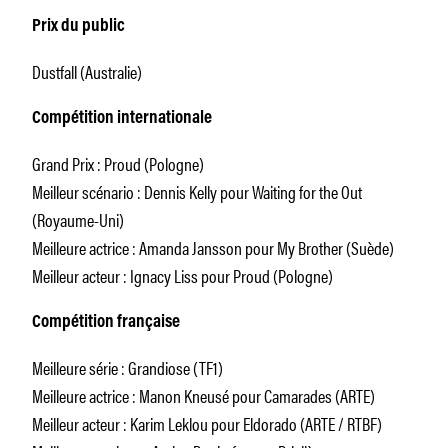
Prix du public
Dustfall (Australie)
Compétition internationale
Grand Prix : Proud (Pologne)
Meilleur scénario : Dennis Kelly pour Waiting for the Out
(Royaume-Uni)
Meilleure actrice : Amanda Jansson pour My Brother (Suède)
Meilleur acteur : Ignacy Liss pour Proud (Pologne)
Compétition française
Meilleure série : Grandiose (TF1)
Meilleure actrice : Manon Kneusé pour Camarades (ARTE)
Meilleur acteur : Karim Leklou pour Eldorado (ARTE / RTBF)