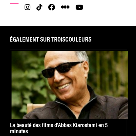
ÉGALEMENT SUR TROISCOULEURS
La beauté des films d’Abbas Kiarostami en 5
minutes