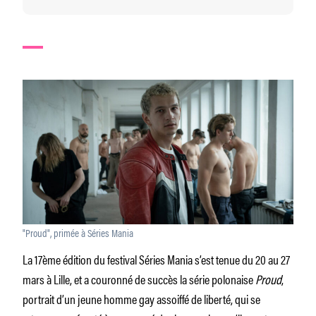
"Proud", primée à Séries Mania
La 17ème édition du festival Séries Mania s’est tenue du 20 au 27
mars à Lille, et a couronné de succès la série polonaise
Proud
,
portrait d’un jeune homme gay assoiffé de liberté, qui se