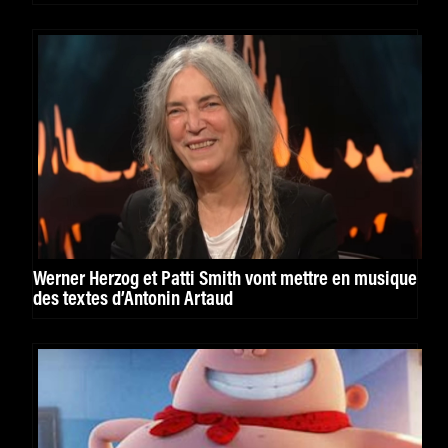
Werner Herzog et Patti Smith vont mettre en musique
des textes d’Antonin Artaud