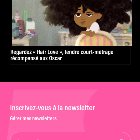
Regardez « Hair Love », tendre court-métrage
récompensé aux Oscar
Inscrivez-vous à la newsletter
Gérer mes newsletters