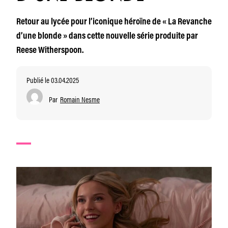
Retour au lycée pour l’iconique héroïne de « La Revanche
d’une blonde » dans cette nouvelle série produite par
Reese Witherspoon.
Publié le 03.04.2025
Par
Romain Nesme