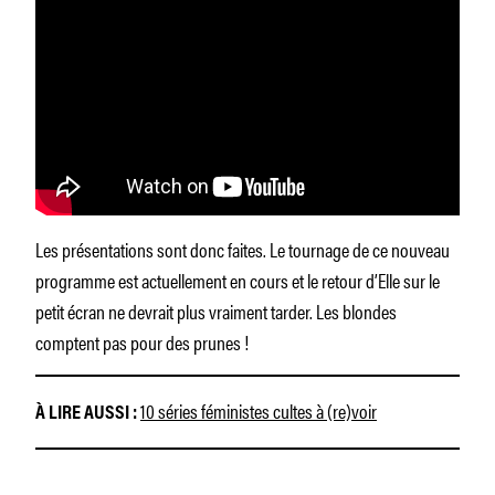
Les présentations sont donc faites. Le tournage de ce nouveau
programme est actuellement en cours et le retour d’Elle sur le
petit écran ne devrait plus vraiment tarder. Les blondes
comptent pas pour des prunes !
10 séries féministes cultes à (re)voir
À LIRE AUSSI :