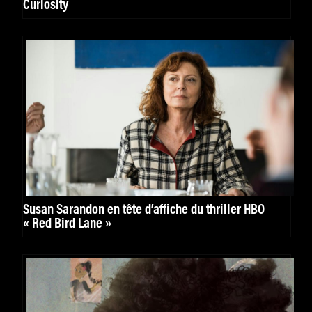
Curiosity
Susan Sarandon en tête d’affiche du thriller HBO
« Red Bird Lane »