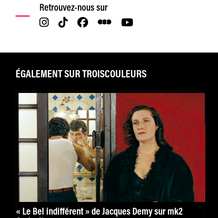
Retrouvez-nous sur
ÉGALEMENT SUR TROISCOULEURS
« Le Bel indifférent » de Jacques Demy sur mk2