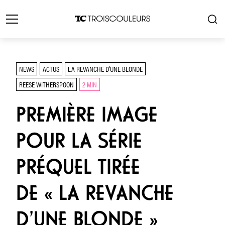
NEWS
ACTUS
LA REVANCHE D'UNE BLONDE
REESE WITHERSPOON
2 MIN
PREMIÈRE IMAGE
POUR LA SÉRIE
PRÉQUEL TIRÉE
DE « LA REVANCHE
D’UNE BLONDE »