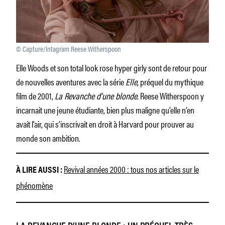
© Capture/Intagram Reese Witherspoon
Elle Woods et son total look rose hyper girly sont de retour pour
de nouvelles aventures avec la série
Elle
, préquel du mythique
film de 2001,
La Revanche d’une blonde
. Reese Witherspoon y
incarnait une jeune étudiante, bien plus maligne qu’elle n’en
avait l’air, qui s’inscrivait en droit à Harvard pour prouver au
monde son ambition.
Revival années 2000 : tous nos articles sur le
À LIRE AUSSI :
phénomène