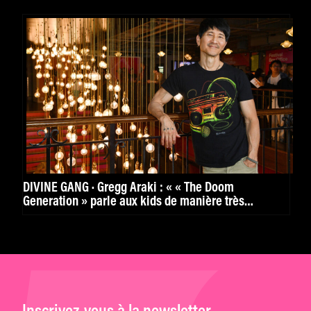
DIVINE GANG · Gregg Araki : « « The Doom
Generation » parle aux kids de manière très
puissante. »