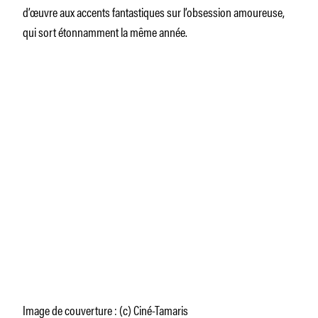
d’œuvre aux accents fantastiques sur l’obsession amoureuse,
qui sort étonnamment la même année.
Image de couverture : (c) Ciné-Tamaris