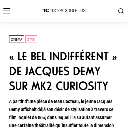
CINÉMA
3 MIN
« LE BEL INDIFFÉRENT »
DE JACQUES DEMY
SUR MK2 CURIOSITY
A partir d’une pièce de Jean Cocteau, le jeune Jacques
Demy affichait déjà son désir de stylisation à travers ce
film inquiet de 1957, dans lequel il a su autant assumer
une certaine théâtralité qu’insuffler toute la dimension