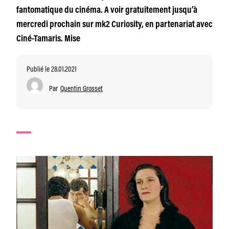
fantomatique du cinéma. A voir gratuitement jusqu’à
mercredi prochain sur mk2 Curiosity, en partenariat avec
Ciné-Tamaris. Mise
Publié le 28.01.2021
Par
Quentin Grosset