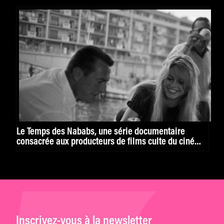
Le Temps des Nababs, une série documentaire
consacrée aux producteurs de films culte du ciné
français
Inscrivez-vous à la newsletter