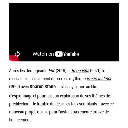
Après les dérangeants
Elle
(2016) et
Benedetta
(2021), le
réalisateur — également derrière le mythique
Basic Instinct
(1992) avec
— s’essaye donc au film
Sharon Stone
d’espionnage et poursuit son exploration de ses thèmes de
prédilection – le trouble du désir, les faux semblants – avec ce
nouveau projet, qui n’a pour l’instant pas encore trouvé de
financement.