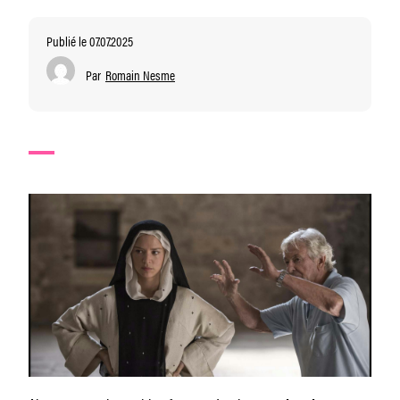
Publié le 07.07.2025
Par
Romain Nesme