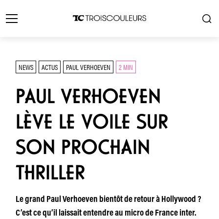
NEWS
ACTUS
PAUL VERHOEVEN
2 MIN
PAUL VERHOEVEN
LÈVE LE VOILE SUR
SON PROCHAIN
THRILLER
Le grand Paul Verhoeven bientôt de retour à Hollywood ?
C’est ce qu’il laissait entendre au micro de France inter.