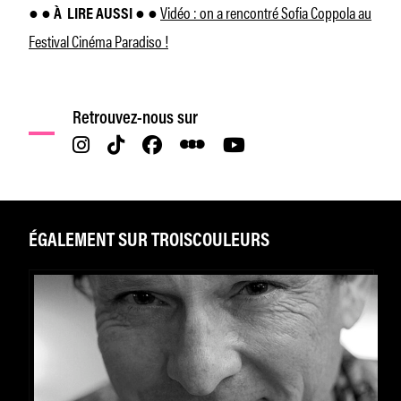
Vidéo : on a rencontré Sofia Coppola au
● ● À
LIRE AUSSI ● ●
Festival Cinéma Paradiso !
Retrouvez-nous sur
ÉGALEMENT SUR TROISCOULEURS