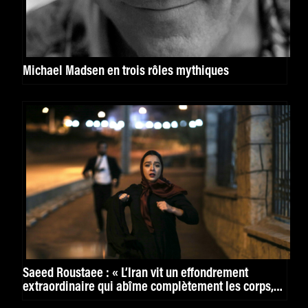
Michael Madsen en trois rôles mythiques
Saeed Roustaee : « L’Iran vit un effondrement
extraordinaire qui abîme complètement les corps,
les âmes »