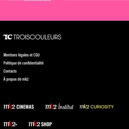
Mentions légales et CGU
Politique de confidentialité
Contacts
À propos de mk2