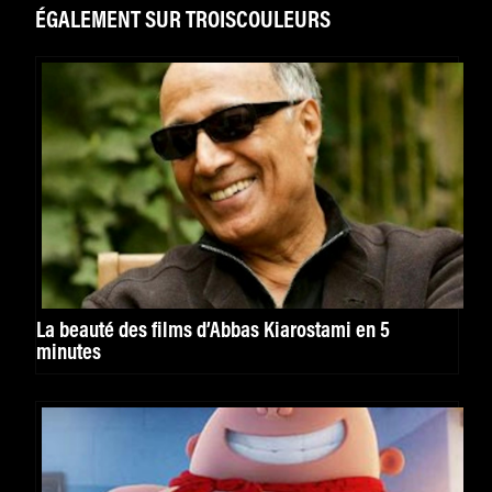
ÉGALEMENT SUR TROISCOULEURS
La beauté des films d’Abbas Kiarostami en 5
minutes