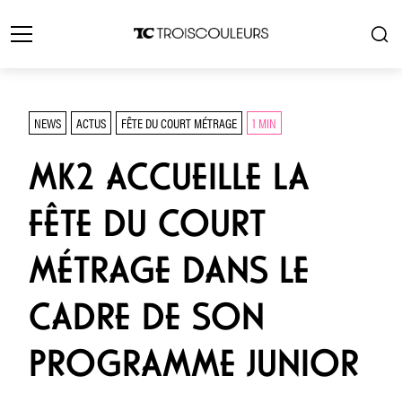
NEWS
ACTUS
FÊTE DU COURT MÉTRAGE
1 MIN
MK2 ACCUEILLE LA
FÊTE DU COURT
MÉTRAGE DANS LE
CADRE DE SON
PROGRAMME JUNIOR