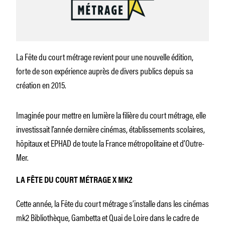
La Fête du court métrage revient pour une nouvelle édition,
forte de son expérience auprès de divers publics depuis sa
création en 2015.
Imaginée pour mettre en lumière la filière du court métrage, elle
investissait l’année dernière cinémas, établissements scolaires,
hôpitaux et EPHAD de toute la France métropolitaine et d’Outre-
Mer.
LA FÊTE DU COURT MÉTRAGE X MK2
Cette année, la Fête du court métrage s’installe dans les cinémas
mk2 Bibliothèque, Gambetta et Quai de Loire dans le cadre de