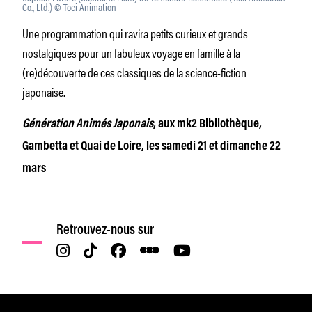
Co., Ltd.) © Toei Animation
Une programmation qui ravira petits curieux et grands
nostalgiques pour un fabuleux voyage en famille à la
(re)découverte de ces classiques de la science-fiction
japonaise.
Génération Animés Japonais
, aux mk2 Bibliothèque,
Gambetta et Quai de Loire, les samedi 21 et dimanche 22
mars
Retrouvez-nous sur