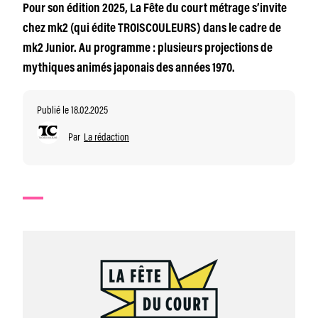
Pour son édition 2025, La Fête du court métrage s’invite
chez mk2 (qui édite TROISCOULEURS) dans le cadre de
mk2 Junior. Au programme : plusieurs projections de
mythiques animés japonais des années 1970.
Publié le 18.02.2025
Par
La rédaction