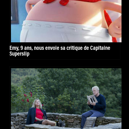
Emy, 9 ans, nous envoie sa critique de Capitaine
Superslip