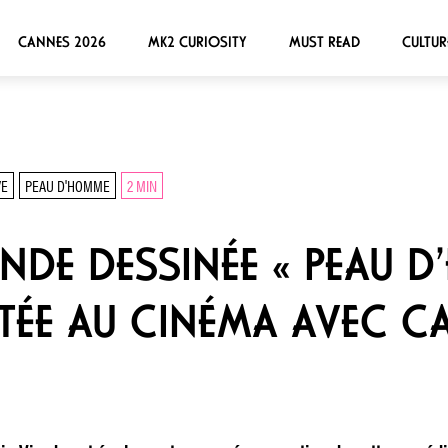
CANNES 2026
MK2 CURIOSITY
MUST READ
CULTUR
VE
PEAU D'HOMME
2 MIN
ANDE DESSINÉE « PEAU 
TÉE AU CINÉMA AVEC CA