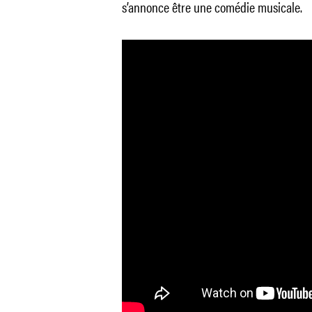
s’annonce être une comédie musicale.