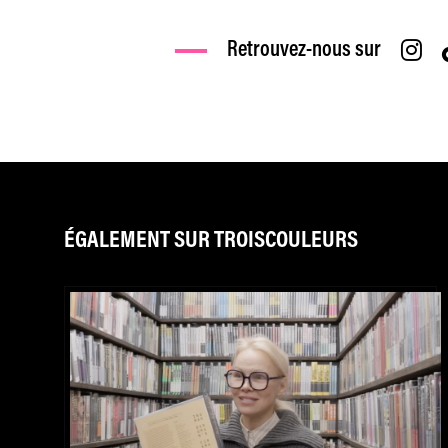
Retrouvez-nous sur
ÉGALEMENT SUR TROISCOULEURS