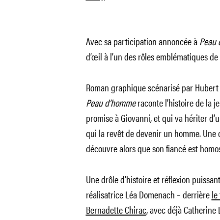
Avec sa participation annoncée à
Peau 
d’œil à l’un des rôles emblématiques de 
Roman graphique scénarisé par Hubert e
Peau d’homme
raconte l’histoire de la j
promise à Giovanni, et qui va hériter d
qui la revêt de devenir un homme. Une o
découvre alors que son fiancé est homo
Une drôle d’histoire et réflexion puissant
réalisatrice Léa Domenach – derrière
le
Bernadette Chirac
, avec déjà Catherine