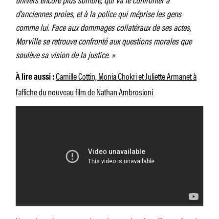
d’anciennes proies, et à la police qui méprise les gens
comme lui. Face aux dommages collatéraux de ses actes,
Morville se retrouve confronté aux questions morales que
soulève sa vision de la justice. »
Camille Cottin, Monia Chokri et Juliette Armanet à
À lire aussi :
l’affiche du nouveau film de Nathan Ambrosioni