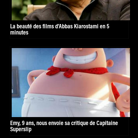
La beauté des films d’Abbas Kiarostami en 5
minutes
Emy, 9 ans, nous envoie sa critique de Capitaine
Superslip