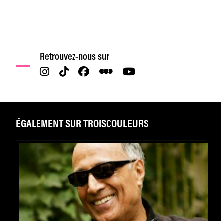
Retrouvez-nous sur
ÉGALEMENT SUR TROISCOULEURS