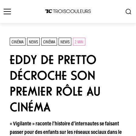
CINÉMA
NEWS
CINÉMA
NEWS
2 MIN
EDDY DE PRETTO
DÉCROCHE SON
PREMIER RÔLE AU
CINÉMA
« Vigilante » raconte l’histoire d’internautes se faisant
passer pour des enfants sur les réseaux sociaux dans le