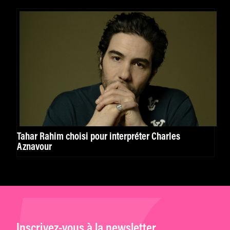
Tahar Rahim choisi pour interpréter Charles
Aznavour
Inscrivez-vous à la newsletter