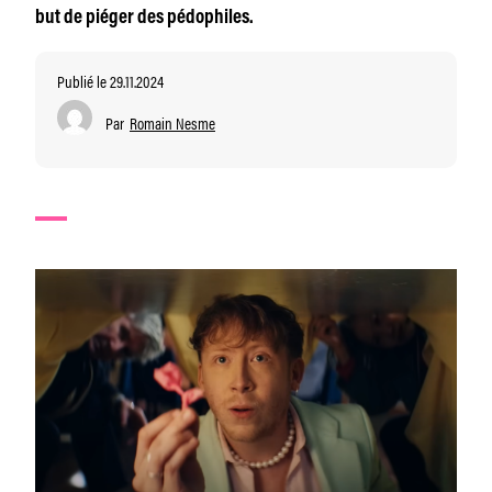
but de piéger des pédophiles.
Publié le 29.11.2024
Par
Romain Nesme