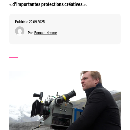
« d’importantes protections créatives ».
Publié le 22.09.2025
Par
Romain Nesme