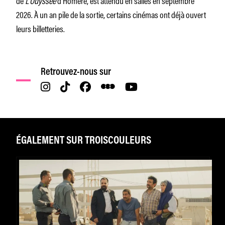
2026. À un an pile de la sortie, certains cinémas ont déjà ouvert
leurs billetteries.
Retrouvez-nous sur
ÉGALEMENT SUR TROISCOULEURS