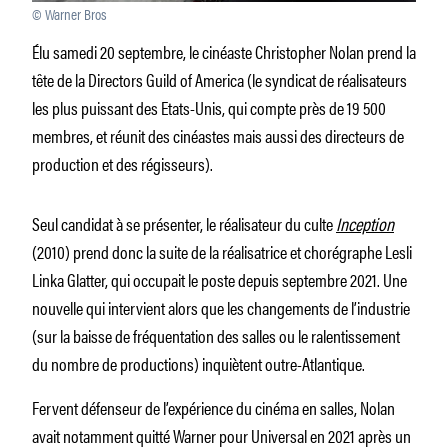
© Warner Bros
Élu samedi 20 septembre, le cinéaste Christopher Nolan prend la
tête de la Directors Guild of America (le syndicat de réalisateurs
les plus puissant des Etats-Unis, qui compte près de 19 500
membres, et réunit des cinéastes mais aussi des directeurs de
production et des régisseurs).
Seul candidat à se présenter, le réalisateur du culte
Inception
(2010) prend donc la suite de la réalisatrice et chorégraphe Lesli
Linka Glatter, qui occupait le poste depuis septembre 2021. Une
nouvelle qui intervient alors que les changements de l’industrie
(sur la baisse de fréquentation des salles ou le ralentissement
du nombre de productions) inquiètent outre-Atlantique.
Fervent défenseur de l’expérience du cinéma en salles, Nolan
avait notamment quitté Warner pour Universal en 2021 après un