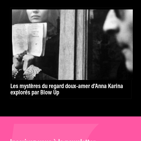
Les mystères du regard doux-amer d’Anna Karina
explorés par Blow Up