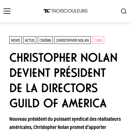
NEWS
ACTUS
CINÉMA
CHRISTOPHER NOLAN
2 MIN
CHRISTOPHER NOLAN
DEVIENT PRÉSIDENT
DE LA DIRECTORS
GUILD OF AMERICA
Nouveau président du puissant syndicat des réalisateurs
américains, Christopher Nolan promet d’apporter