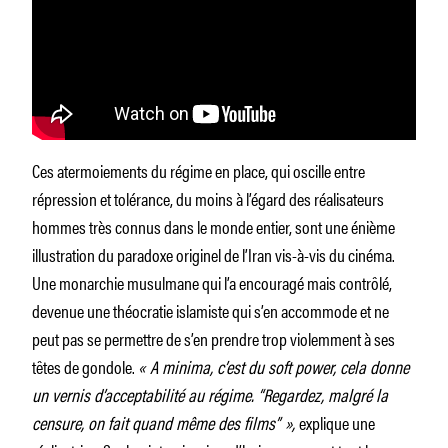
Ces atermoiements du régime en place, qui oscille entre
répression et tolérance, du moins à l’égard des réalisateurs
hommes très connus dans le monde entier, sont une énième
illustration du paradoxe originel de l’Iran vis-à-vis du cinéma.
Une monarchie musulmane qui l’a encouragé mais contrôlé,
devenue une théocratie islamiste qui s’en accommode et ne
peut pas se permettre de s’en prendre trop violemment à ses
têtes de gondole.
« A minima, c’est du soft power, cela donne
un vernis d’acceptabilité au régime. “Regardez, malgré la
censure, on fait quand même des films” »,
explique une