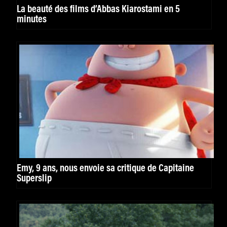
La beauté des films d’Abbas Kiarostami en 5
minutes
Emy, 9 ans, nous envoie sa critique de Capitaine
Superslip