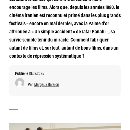
encourage les films. Alors que, depuis les années 1980, le
cinéma iranien est reconnu et primé dans les plus grands
festivals – encore en mai dernier, avec la Palme d’or
attribuée à « Un simple accident » de Jafar Panahi –, sa
survie semble tenir du miracle. Comment fabriquer
autant de films et, surtout, autant de bons films, dans un
contexte de répression systématique ?
Publié le 19.09.2025
Par
Margaux Baralon