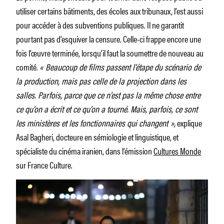
utiliser certains bâtiments, des écoles aux tribunaux, l’est aussi
pour accéder à des subventions publiques. Il ne garantit
pourtant pas d’esquiver la censure. Celle-ci frappe encore une
fois l’œuvre terminée, lorsqu’il faut la soumettre de nouveau au
comité.
« Beaucoup de films passent l’étape du scénario de
la production, mais pas celle de la projection dans les
salles. Parfois, parce que ce n’est pas la même chose entre
ce qu’on a écrit et ce qu’on a tourné. Mais, parfois, ce sont
les ministères et les fonctionnaires qui changent »,
explique
Asal Bagheri, docteure en sémiologie et linguistique, et
spécialiste du cinéma iranien, dans l’émission
Cultures Monde
sur France Culture.