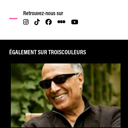
Retrouvez-nous sur
ÉGALEMENT SUR TROISCOULEURS