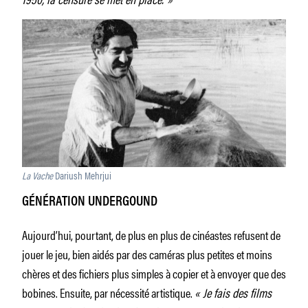
La Vache
Dariush Mehrjui
GÉNÉRATION UNDERGOUND
Aujourd’hui, pourtant, de plus en plus de cinéastes refusent de
jouer le jeu, bien aidés par des caméras plus petites et moins
chères et des fichiers plus simples à copier et à envoyer que des
bobines. Ensuite, par nécessité artistique.
« Je fais des films