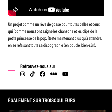
Un projet comme un rêve de gosse pour toutes celles et ceux
qui (comme nous) ont saigné les chansons et les clips de la
petite princesse de la pop. Reste maintenant plus qu’à attendre,
en se refaisant toute sa discographie (en boucle, bien-sûr).
Retrouvez-nous sur
ÉGALEMENT SUR TROISCOULEURS