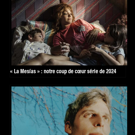
« La Mesías » : notre coup de cœur série de 2024