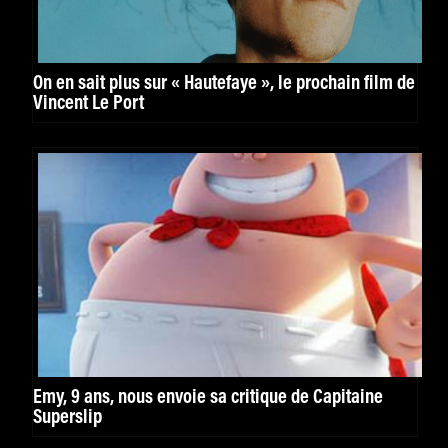
On en sait plus sur « Hautefaye », le prochain film de
Vincent Le Port
Emy, 9 ans, nous envoie sa critique de Capitaine
Superslip