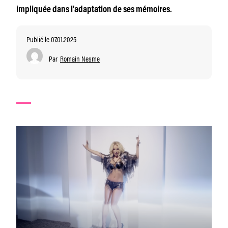
impliquée dans l’adaptation de ses mémoires.
Publié le 07.01.2025
Par
Romain Nesme