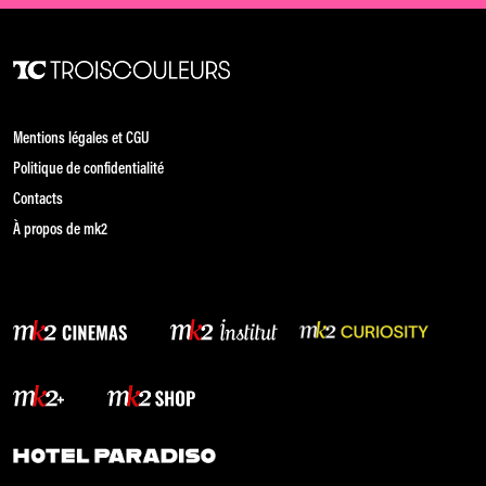
Mentions légales et CGU
Politique de confidentialité
Contacts
À propos de mk2