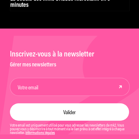
minutes
Inscrivez-vous à la newsletter
Gérer mes newsletters
Votre email est uniquement utilisé pour vous adresser les newsletters de mk2. Vous
pouvez vous y désinscrire à tout moment via le lien prévu à cet effet intégré à chaque
newsletter.
Informations légales