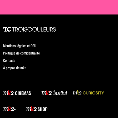
Mentions légales et CGU
Politique de confidentialité
Contacts
À propos de mk2