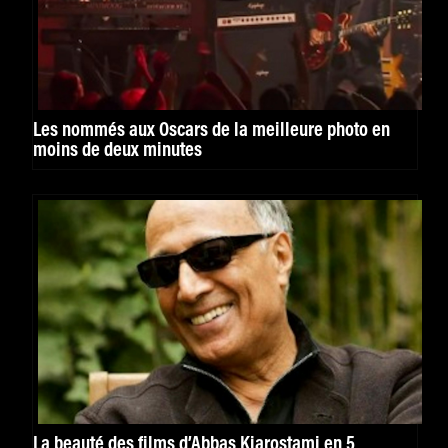
Les nommés aux Oscars de la meilleure photo en
moins de deux minutes
La beauté des films d’Abbas Kiarostami en 5