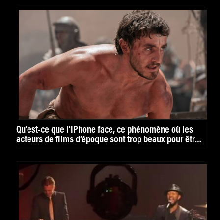
Qu’est-ce que l’iPhone face, ce phénomène où les
acteurs de films d’époque sont trop beaux pour être
vrais ?