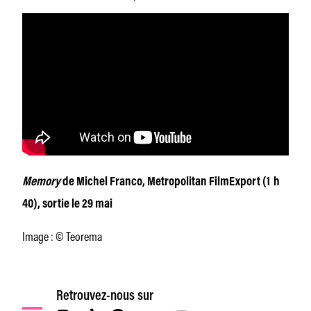
Memory
de Michel Franco, Metropolitan FilmExport (1 h
40), sortie le 29 mai
Image : © Teorema
Retrouvez-nous sur