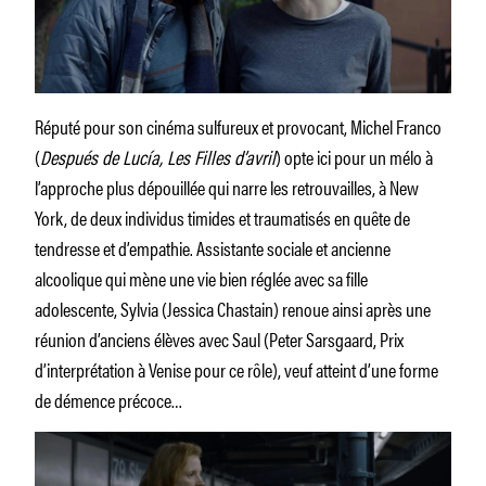
Réputé pour son cinéma sulfureux et provocant, Michel Franco
(
Después de Lucía, Les Filles d’avril
) opte ici pour un mélo à
l’approche plus dépouillée qui narre les retrouvailles, à New
York, de deux individus timides et traumatisés en quête de
tendresse et d’empathie. Assistante sociale et ancienne
alcoolique qui mène une vie bien réglée avec sa fille
adolescente, Sylvia (Jessica Chastain) renoue ainsi après une
réunion d’anciens élèves avec Saul (Peter Sarsgaard, Prix
d’interprétation à Venise pour ce rôle), veuf atteint d’une forme
de démence précoce…