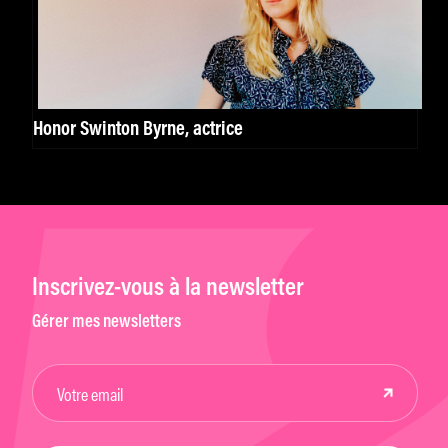
Honor Swinton Byrne, actrice
Inscrivez-vous à la newsletter
Gérer mes newsletters