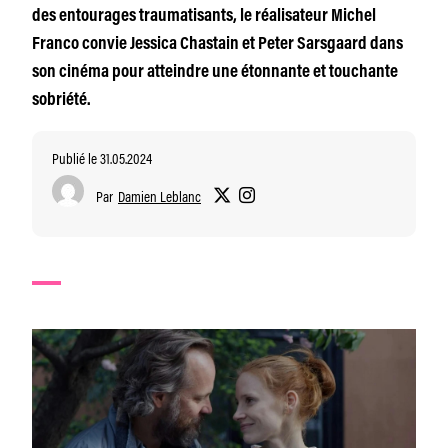
des entourages traumatisants, le réalisateur Michel
Franco convie Jessica Chastain et Peter Sarsgaard dans
son cinéma pour atteindre une étonnante et touchante
sobriété.
Publié le 31.05.2024
Par
Damien Leblanc