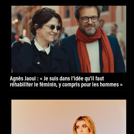
Agnès Jaoui : « Je suis dans l’idée qu’il faut
réhabiliter le féminin, y compris pour les hommes »