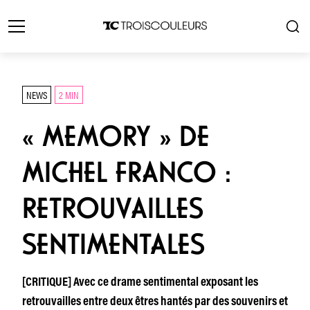
NEWS
2 MIN
« MEMORY » DE
MICHEL FRANCO :
RETROUVAILLES
SENTIMENTALES
[CRITIQUE] Avec ce drame sentimental exposant les
retrouvailles entre deux êtres hantés par des souvenirs et