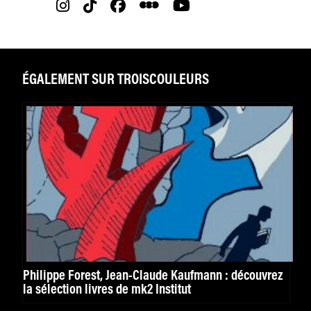
ÉGALEMENT SUR TROISCOULEURS
Philippe Forest, Jean-Claude Kaufmann : découvrez
la sélection livres de mk2 Institut