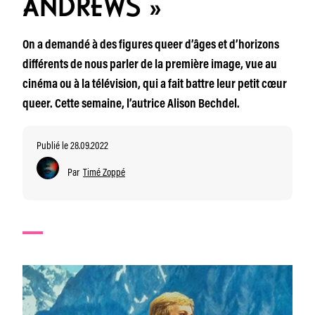
ANDREWS »
On a demandé à des figures queer d’âges et d’horizons
différents de nous parler de la première image, vue au
cinéma ou à la télévision, qui a fait battre leur petit cœur
queer. Cette semaine, l’autrice Alison Bechdel.
Publié le 28.09.2022
Par
Timé Zoppé