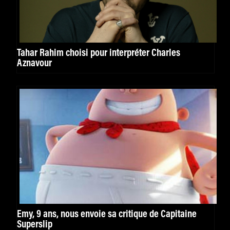
Tahar Rahim choisi pour interpréter Charles
Aznavour
Emy, 9 ans, nous envoie sa critique de Capitaine
Superslip