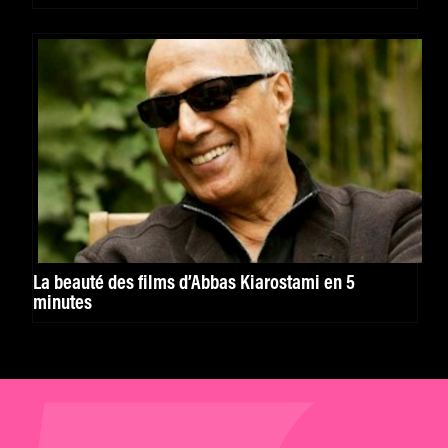
La beauté des films d’Abbas Kiarostami en 5
minutes