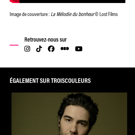
Image de couverture :
La Mélodie du bonheur
© Lost Films
Retrouvez-nous sur
ÉGALEMENT SUR TROISCOULEURS