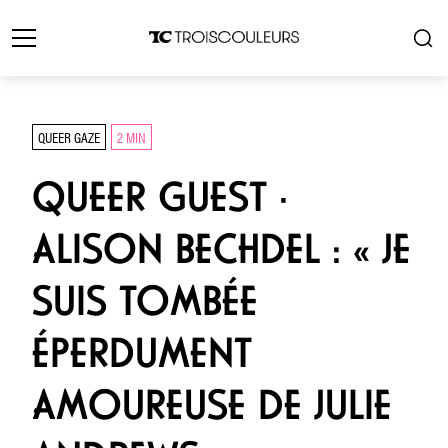
QUEER GAZE
2 MIN
QUEER GUEST ·
ALISON BECHDEL : « JE
SUIS TOMBÉE
ÉPERDUMENT
AMOUREUSE DE JULIE