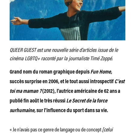
QUEER GUEST est une nouvelle série d’articles issue de le
cinéma LGBTQ+ raconté par la journaliste Timé Zoppé.
Grand nom du roman graphique depuis
Fun Home,
succès surprise en 2006, et le tout aussi introspectif
C’est
toi ma maman ?
(2012), l’autrice américaine de 62 ans a
publié fin août le très réussi
Le Secret de la force
surhumaine,
sur l’influence du sport dans sa vie.
« Je n’avais pas ce genre de langage ou de concept
[celui