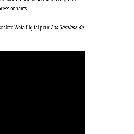
pressionnants.
ociété Weta Digital pour
Les Gardiens de