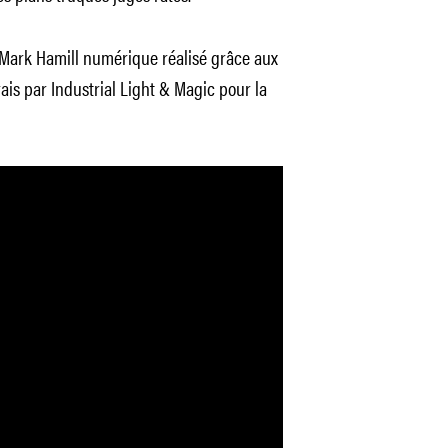
 Mark Hamill numérique réalisé grâce aux
is par Industrial Light & Magic pour la