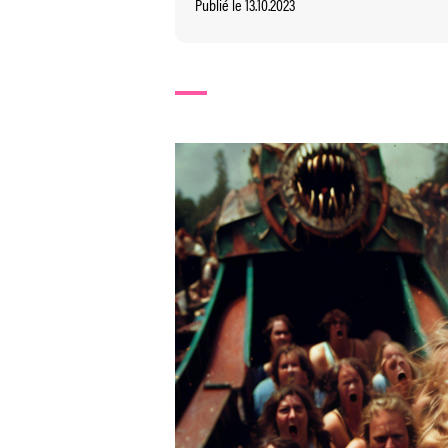
Publié le 13.10.2023