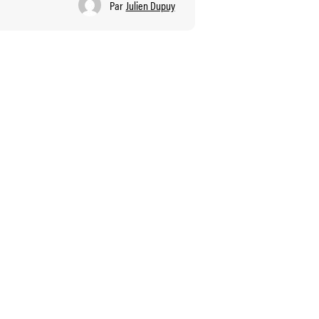
Par
Julien Dupuy