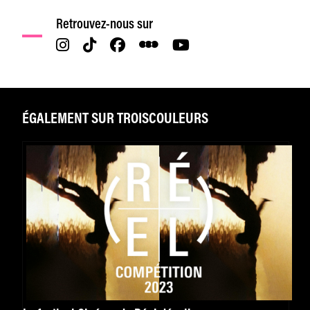
Retrouvez-nous sur
ÉGALEMENT SUR TROISCOULEURS