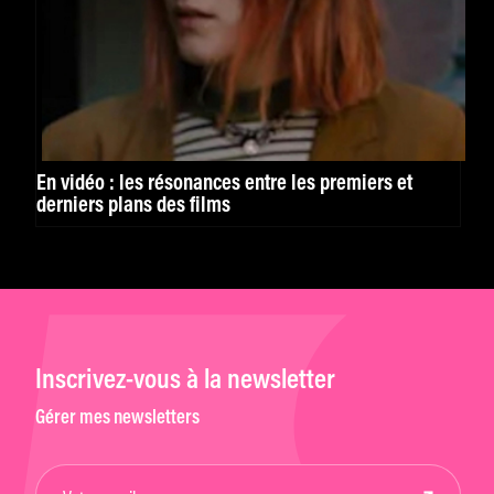
En vidéo : les résonances entre les premiers et
derniers plans des films
Inscrivez-vous à la newsletter
Gérer mes newsletters