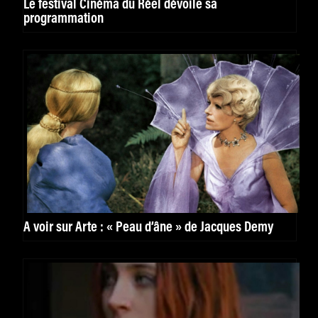
Le festival Cinéma du Réel dévoile sa
programmation
À voir sur Arte : « Peau d’âne » de Jacques Demy