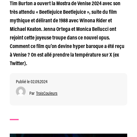
Tim Burton a ouvert la Mostra de Venise 2024 avec son
très attendu « Beetlejuice Beetlejuice », suite du film
mythique et délirant de 1988 avec Winona Rider et
Michael Keaton. Jenna Ortega et Monica Bellucci ont
rejoint cette joyeuse troupe dans ce nouvel opus.
Comment ce film qu’on devine hyper baroque a été reçu
à Venise ? On est allé prendre la température sur X (ex
Twitter).
Publié le 02.09.2024
Par
TroisCouleurs