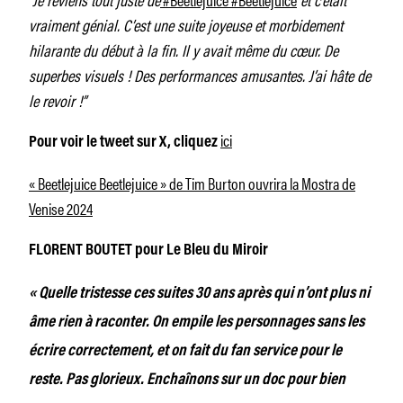
vraiment génial. C’est une suite joyeuse et morbidement
hilarante du début à la fin. Il y avait même du cœur. De
superbes visuels ! Des performances amusantes. J’ai hâte de
le revoir !”
ici
Pour voir le tweet sur X, cliquez
« Beetlejuice Beetlejuice » de Tim Burton ouvrira la Mostra de
Venise 2024
FLORENT BOUTET pour Le Bleu du Miroir
« Quelle tristesse ces suites 30 ans après qui n’ont plus ni
âme rien à raconter. On empile les personnages sans les
écrire correctement, et on fait du fan service pour le
reste. Pas glorieux. Enchaînons sur un doc pour bien