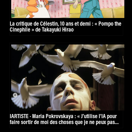
La critique de Célestin, 10 ans et demi : « Pompo the
Cinephile » de Takayuki Hirao
IARTISTE · Maria Pokrovskaya : « J’utilise l’IA pour
faire sortir de moi des choses que je ne peux pas
faire sortir autrement. »