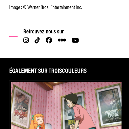
Image : © Warner Bros. Entertainment Inc.
Retrouvez-nous sur
ÉGALEMENT SUR TROISCOULEURS