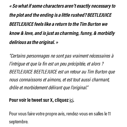
« So what if some characters aren’t exactly necessary to
the plot and the ending is a little rushed? BEETLEJUICE
BEETLEJUICE feels like a return to the Tim Burton we
know & love, and is just as charming, funny, & morbidly
delirious as the original. »
“Certains personnages ne sont pas vraiment nécessaires à
l’intrigue et que la fin est un peu précipitée, et alors ?
BEETLEJUICE BEETLEJUICE est un retour au Tim Burton que
nous connaissons et aimons, et est tout aussi charmant,
drôle et morbidement délirant que l’original.”
ici
Pour voir le tweet sur X, cliquez
.
Pour vous faire votre propre avis, rendez-vous en salles le 11
septembre.