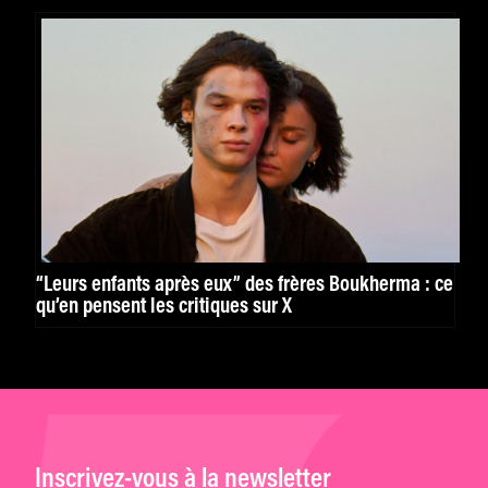
“Leurs enfants après eux” des frères Boukherma : ce
qu’en pensent les critiques sur X
Inscrivez-vous à la newsletter