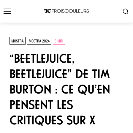
MOSTRA
MOSTRA 2024
3 MIN
“BEETLEJUICE,
BEETLEJUICE” DE TIM
BURTON : CE QU’EN
PENSENT LES
CRITIQUES SUR X