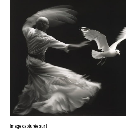
Image capturée sur l