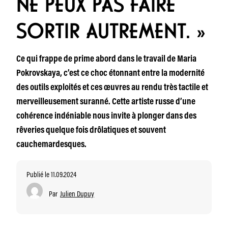
NE PEUX PAS FAIRE
SORTIR AUTREMENT. »
Ce qui frappe de prime abord dans le travail de Maria
Pokrovskaya, c’est ce choc étonnant entre la modernité
des outils exploités et ces œuvres au rendu très tactile et
merveilleusement suranné. Cette artiste russe d’une
cohérence indéniable nous invite à plonger dans des
rêveries quelque fois drôlatiques et souvent
cauchemardesques.
Publié le 11.09.2024
Par
Julien Dupuy