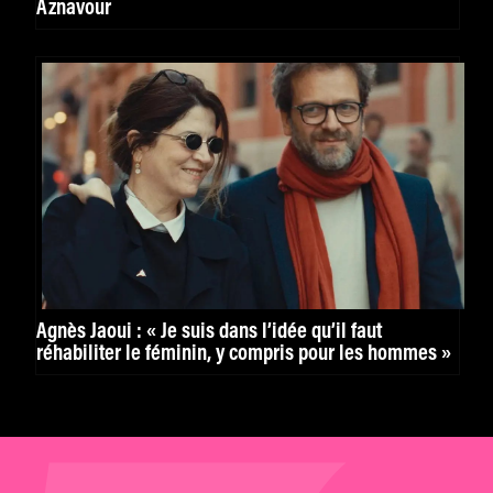
Aznavour
Agnès Jaoui : « Je suis dans l’idée qu’il faut
réhabiliter le féminin, y compris pour les hommes »