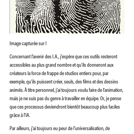
Image capturée sur l
Concernant l’avenir des I.A., j’espère que ces outils resteront
accessibles au plus grand nombre et qu’ils donneront aux
créateurs la force de frappe de studios entiers pour, par
exemple, qu’ils puissent créer, seuls, des films et des dessins
animés. À titre personnel, j’ai toujours voulu faire de l’animation,
mais je ne suis pas du genre à travailler en équipe. Or, je pense
que ces processus deviendront bientôt beaucoup plus faciles
grâce à l’IA.
Par ailleurs, j’ai toujours eu peur de l’universalisation, de