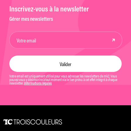
Inscrivez-vous à la newsletter
Gérer mes newsletters
Votre email est uniquement utilisé pour vous adresser les newsletters de mk2. Vous
pouvez vous y désinscrire à tout moment via le lien prévu à cet effet intégré à chaque
newsletter.
Informations légales