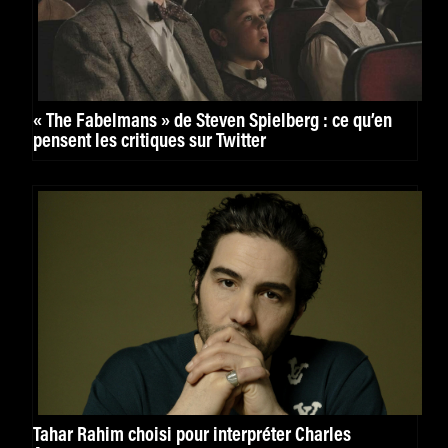
« The Fabelmans » de Steven Spielberg : ce qu’en
pensent les critiques sur Twitter
Tahar Rahim choisi pour interpréter Charles