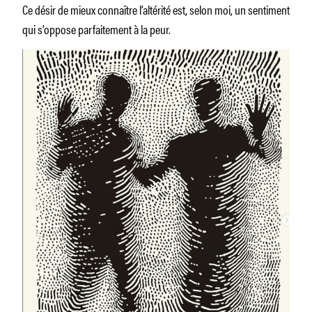
Ce désir de mieux connaître l’altérité est, selon moi, un sentiment
qui s’oppose parfaitement à la peur.