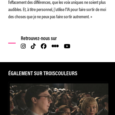
l’effacement des différences, que les voix uniques ne soient plus
audibles. Et, à titre personnel, j’utilise l’IA pour faire sortir de moi
des choses que je ne peux pas faire sortir autrement. »
Retrouvez-nous sur
ÉGALEMENT SUR TROISCOULEURS