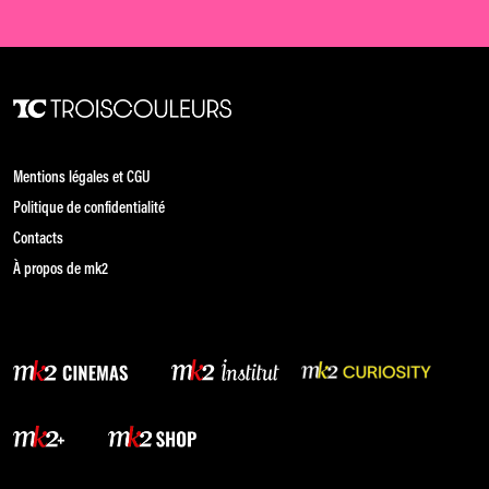
Mentions légales et CGU
Politique de confidentialité
Contacts
À propos de mk2