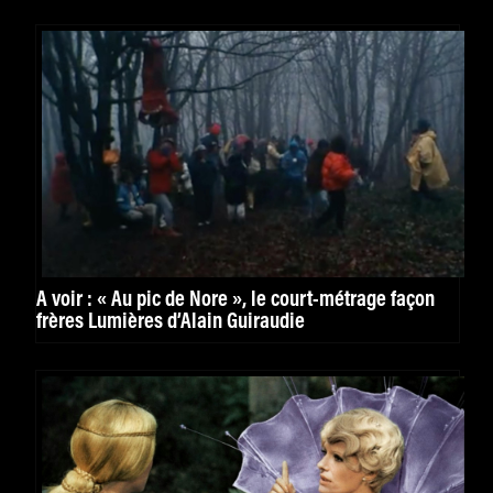
À voir : « Au pic de Nore », le court-métrage façon
frères Lumières d’Alain Guiraudie