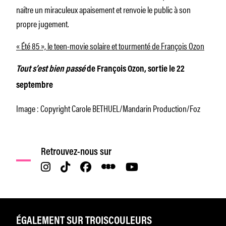
naître un miraculeux apaisement et renvoie le public à son
propre jugement.
« Été 85 », le teen-movie solaire et tourmenté de François Ozon
Tout s’est bien passé
de François Ozon, sortie le 22
septembre
Image : Copyright Carole BETHUEL/Mandarin Production/Foz
Retrouvez-nous sur
ÉGALEMENT SUR TROISCOULEURS