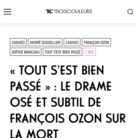
CANNES
ANDRÉ DUSSOLLIER
CANNES
FRANÇOIS OZON
SOPHIE MARCEAU
TOUT S'EST BIEN PASSÉ
1 MIN
« TOUT S’EST BIEN
PASSÉ » : LE DRAME
OSÉ ET SUBTIL DE
FRANÇOIS OZON SUR
LA MORT