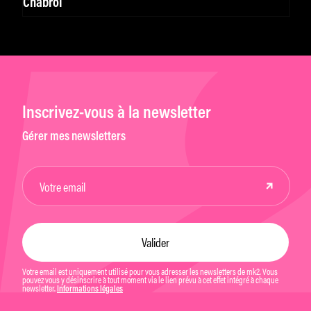
Chabrol
Inscrivez-vous à la newsletter
Gérer mes newsletters
Votre email est uniquement utilisé pour vous adresser les newsletters de mk2. Vous
pouvez vous y désinscrire à tout moment via le lien prévu à cet effet intégré à chaque
newsletter.
Informations légales