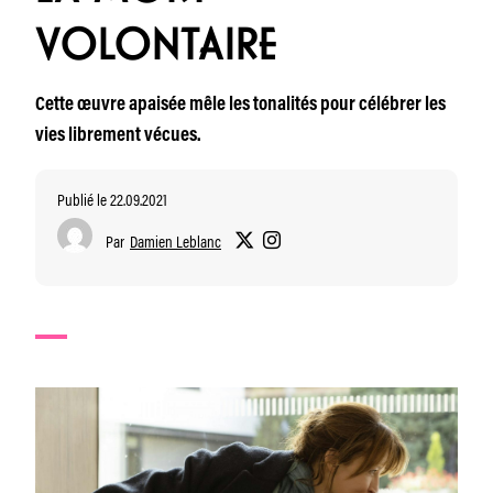
VOLONTAIRE
Cette œuvre apaisée mêle les tonalités pour célébrer les
vies librement vécues.
Publié le 22.09.2021
Par
Damien Leblanc