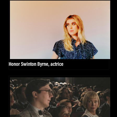
Honor Swinton Byrne, actrice