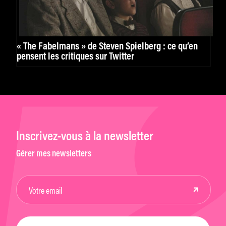
« The Fabelmans » de Steven Spielberg : ce qu’en
pensent les critiques sur Twitter
Inscrivez-vous à la newsletter
Gérer mes newsletters