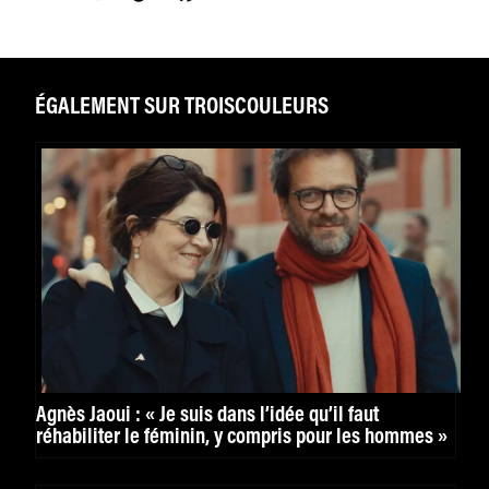
ÉGALEMENT SUR TROISCOULEURS
Agnès Jaoui : « Je suis dans l’idée qu’il faut
réhabiliter le féminin, y compris pour les hommes »