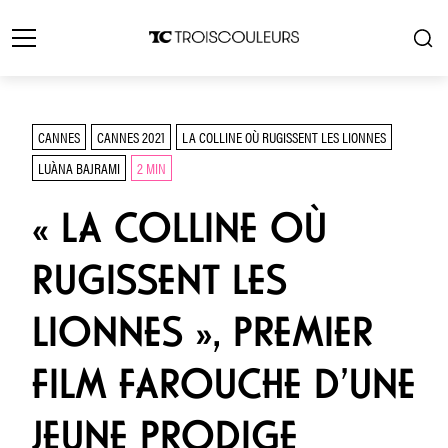
CANNES
CANNES 2021
LA COLLINE OÙ RUGISSENT LES LIONNES
LUÀNA BAJRAMI
2 MIN
« LA COLLINE OÙ
RUGISSENT LES
LIONNES », PREMIER
FILM FAROUCHE D’UNE
JEUNE PRODIGE