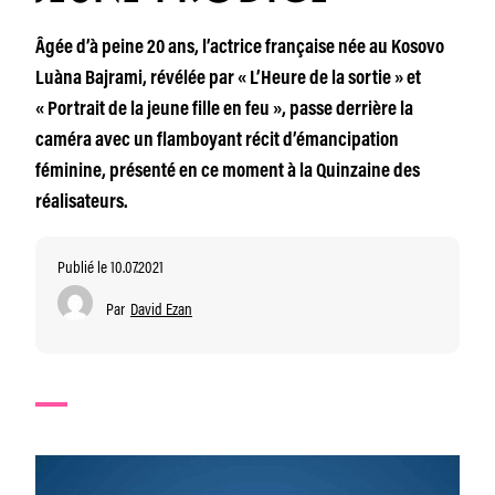
Âgée d’à peine 20 ans, l’actrice française née au Kosovo
Luàna Bajrami, révélée par « L’Heure de la sortie » et
« Portrait de la jeune fille en feu », passe derrière la
caméra avec un flamboyant récit d’émancipation
féminine, présenté en ce moment à la Quinzaine des
réalisateurs.
Publié le 10.07.2021
Par
David Ezan