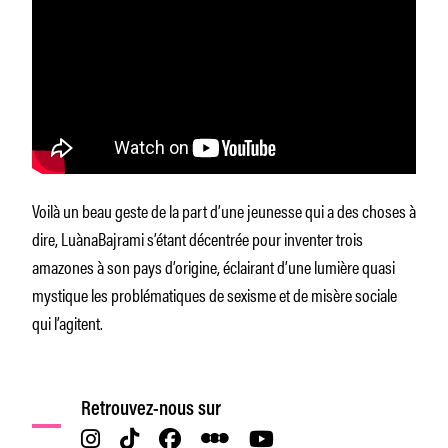
Voilà un beau geste de la part d’une jeunesse qui a des choses à
dire, LuànaBajrami s’étant décentrée pour inventer trois
amazones à son pays d’origine, éclairant d’une lumière quasi
mystique les problématiques de sexisme et de misère sociale
qui l’agitent.
Retrouvez-nous sur