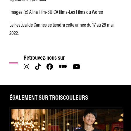
Images (c) Alina Film-SUICA films-Les Films du Worso
Le Festival de Cannes se tiendra cette année du 17 au 28 mai
2022.
Retrouvez-nous sur
ÉGALEMENT SUR TROISCOULEURS