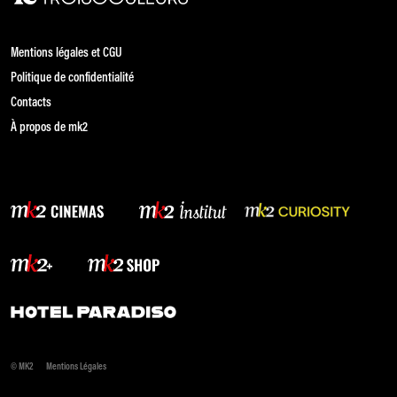
Mentions légales et CGU
Politique de confidentialité
Contacts
À propos de mk2
© MK2
Mentions Légales