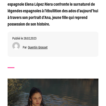
espagnole Elena López Riera confronte le surnaturel de
légendes espagnoles à l’ébullition des ados d’aujourd’hui
à travers son portrait d’Ana, jeune fille qui reprend
possession de son histoire.
Publié le 28.02.2023
Par
Quentin Grosset