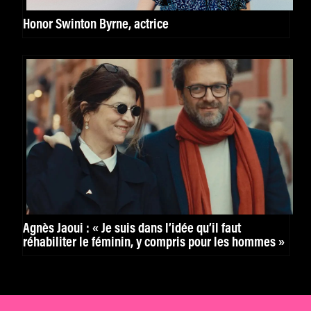
Honor Swinton Byrne, actrice
Agnès Jaoui : « Je suis dans l’idée qu’il faut
réhabiliter le féminin, y compris pour les hommes »