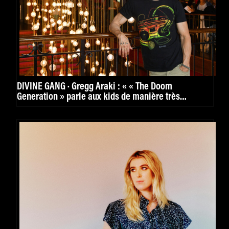
DIVINE GANG · Gregg Araki : « « The Doom
Generation » parle aux kids de manière très
puissante. »