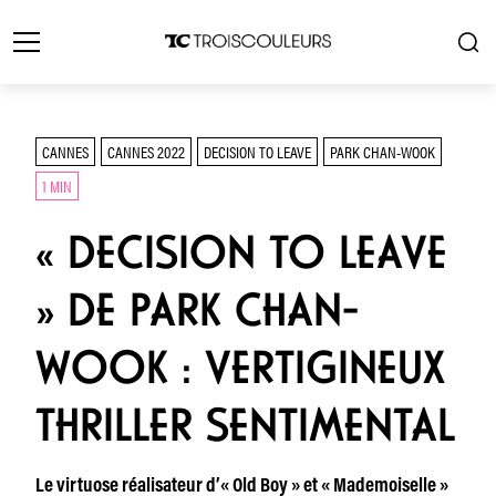
CANNES
CANNES 2022
DECISION TO LEAVE
PARK CHAN-WOOK
1 MIN
« DECISION TO LEAVE
» DE PARK CHAN-
WOOK : VERTIGINEUX
THRILLER SENTIMENTAL
Le virtuose réalisateur d’« Old Boy » et « Mademoiselle »