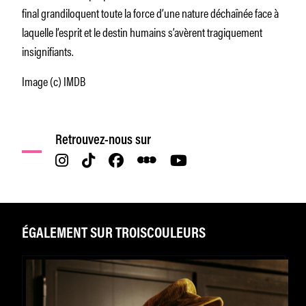
final grandiloquent toute la force d’une nature déchaînée face à
laquelle l’esprit et le destin humains s’avèrent tragiquement
insignifiants.
Image (c) IMDB
Retrouvez-nous sur
ÉGALEMENT SUR TROISCOULEURS