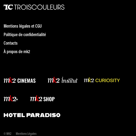
Mentions légales et CGU
Politique de confidentialité
Contacts
À propos de mk2
© MK2
Mentions Légales