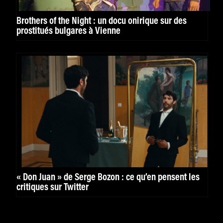
Brothers of the Night : un docu onirique sur des
prostitués bulgares à Vienne
« Don Juan » de Serge Bozon : ce qu’en pensent les
critiques sur Twitter