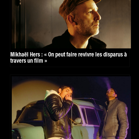
Mikhaël Hers : « On peut faire revivre les disparus à
travers un film »