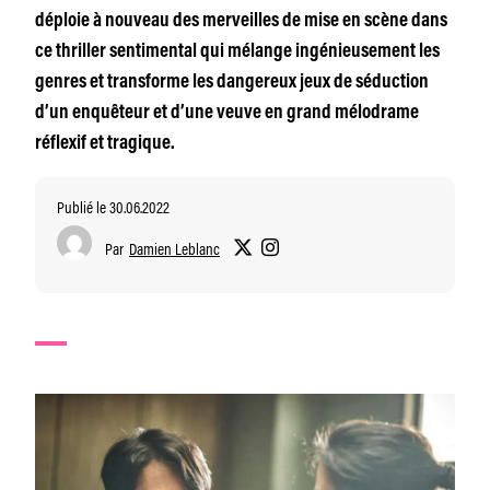
déploie à nouveau des merveilles de mise en scène dans
ce thriller sentimental qui mélange ingénieusement les
genres et transforme les dangereux jeux de séduction
d’un enquêteur et d’une veuve en grand mélodrame
réflexif et tragique.
Publié le 30.06.2022
Par
Damien Leblanc