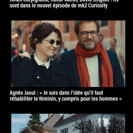
sont dans le nouvel épisode de mk2 Curiosity
Agnès Jaoui : « Je suis dans l’idée qu’il faut
réhabiliter le féminin, y compris pour les hommes »