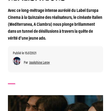
Avec ce long-métrage intense auréolé du Label Europa
Cinema à la Quinzaine des réalisateurs, le cinéaste italien
(Mediterranea, A Ciambra) nous plonge brillamment
dans un tunnel de désillusions à travers la quête de
vérité d’une jeune ado.
Publié le 15.07.2021
Par
Joséphine Leroy