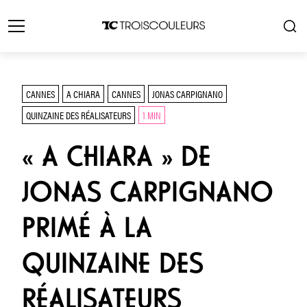
CANNES
A CHIARA
CANNES
JONAS CARPIGNANO
QUINZAINE DES RÉALISATEURS
1 MIN
« A CHIARA » DE
JONAS CARPIGNANO
PRIMÉ À LA
QUINZAINE DES
RÉALISATEURS