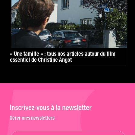
« Une famille » : tous nos articles autour du film
essentiel de Christine Angot
Inscrivez-vous à la newsletter
Gérer mes newsletters