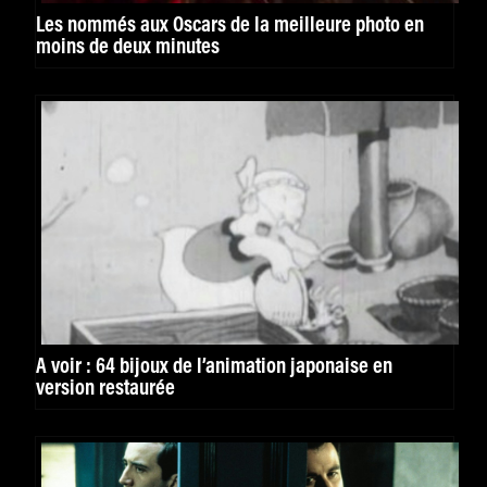
Les nommés aux Oscars de la meilleure photo en
moins de deux minutes
À voir : 64 bijoux de l’animation japonaise en
version restaurée