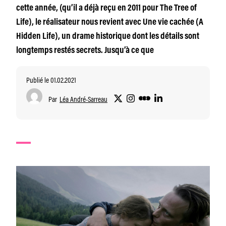
cette année, (qu’il a déjà reçu en 2011 pour The Tree of
Life), le réalisateur nous revient avec Une vie cachée (A
Hidden Life), un drame historique dont les détails sont
longtemps restés secrets. Jusqu’à ce que
Publié le 01.02.2021
Par
Léa André-Sarreau