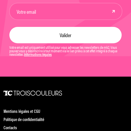
Votre email est uniquement utilisé pour vous adresser les newsletters de mk2. Vous
pouvez vous y désinscrire à tout moment via le lien prévu à cet effet intégré à chaque
newsletter.
Informations légales
Mentions légales et CGU
Politique de confidentialité
Contacts