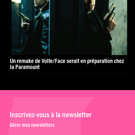
Un remake de Volte/Face serait en préparation chez
la Paramount
Inscrivez-vous à la newsletter
Gérer mes newsletters