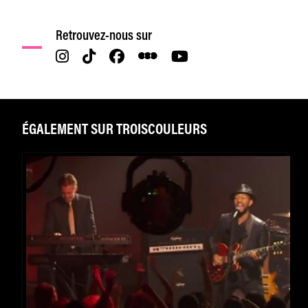
Retrouvez-nous sur
ÉGALEMENT SUR TROISCOULEURS