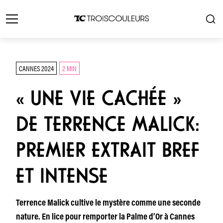
CANNES 2024
2 MIN
« UNE VIE CACHÉE »
DE TERRENCE MALICK:
PREMIER EXTRAIT BREF
ET INTENSE
Terrence Malick cultive le mystère comme une seconde
nature. En lice pour remporter la Palme d’Or à Cannes