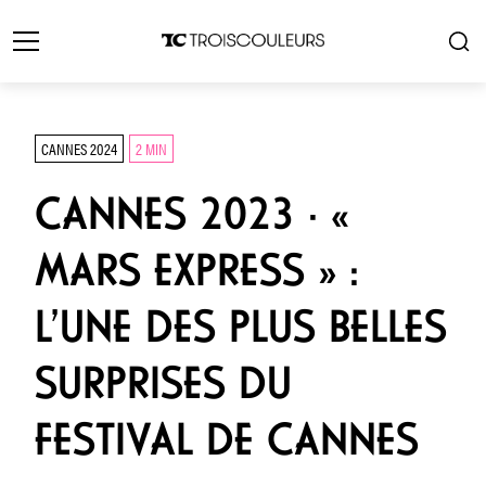
CANNES 2024
2 MIN
CANNES 2023 · «
MARS EXPRESS » :
L’UNE DES PLUS BELLES
SURPRISES DU
FESTIVAL DE CANNES