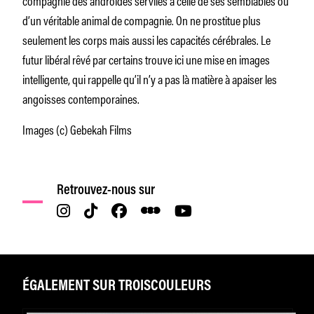
d’un véritable animal de compagnie. On ne prostitue plus
seulement les corps mais aussi les capacités cérébrales. Le
futur libéral rêvé par certains trouve ici une mise en images
intelligente, qui rappelle qu’il n’y a pas là matière à apaiser les
angoisses contemporaines.
Images (c) Gebekah Films
Retrouvez-nous sur
ÉGALEMENT SUR TROISCOULEURS