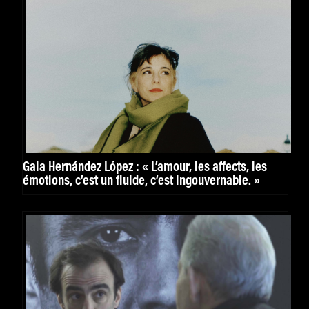
Gala Hernández López : « L’amour, les affects, les
émotions, c’est un fluide, c’est ingouvernable. »