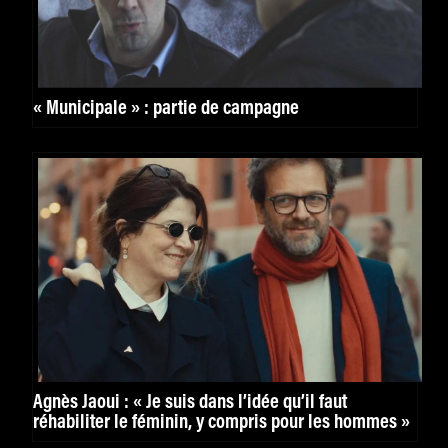
« Municipale » : partie de campagne
Agnès Jaoui : « Je suis dans l’idée qu’il faut
réhabiliter le féminin, y compris pour les hommes »