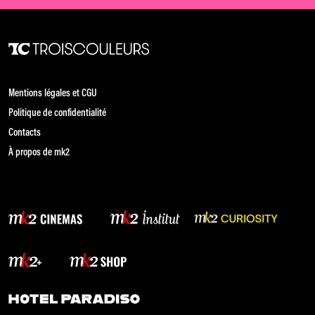
Mentions légales et CGU
Politique de confidentialité
Contacts
À propos de mk2