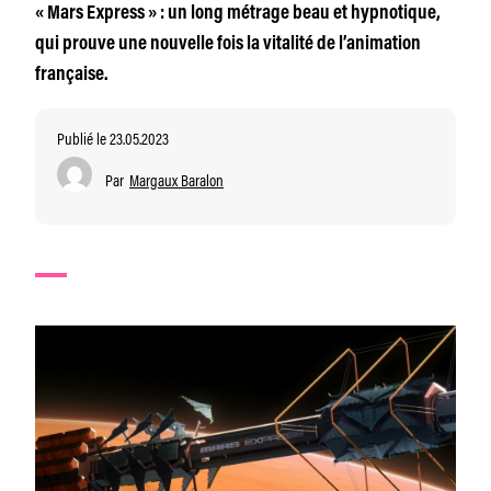
« Mars Express » : un long métrage beau et hypnotique,
qui prouve une nouvelle fois la vitalité de l’animation
française.
Publié le 23.05.2023
Par
Margaux Baralon