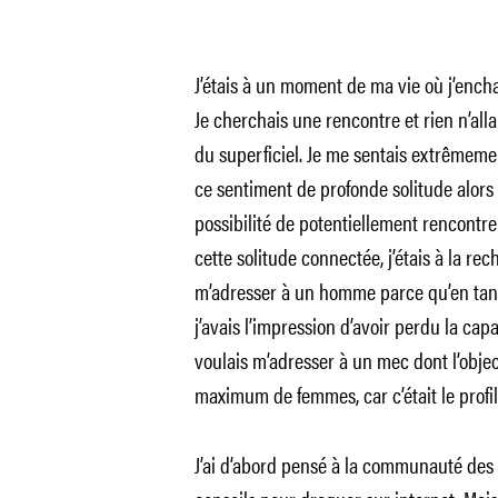
J’étais à un moment de ma vie où j’enchaî
Je cherchais une rencontre et rien n’alla
du superficiel. Je me sentais extrêmemen
ce sentiment de profonde solitude alors
possibilité de potentiellement rencontre
cette solitude connectée, j’étais à la rec
m’adresser à un homme parce qu’en tant
j’avais l’impression d’avoir perdu la ca
voulais m’adresser à un mec dont l’object
maximum de femmes, car c’était le profil 
J’ai d’abord pensé à la communauté des