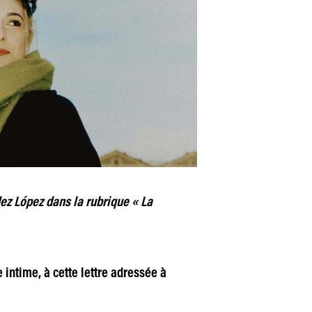
ez López dans la rubrique « La
 intime, à cette lettre adressée à