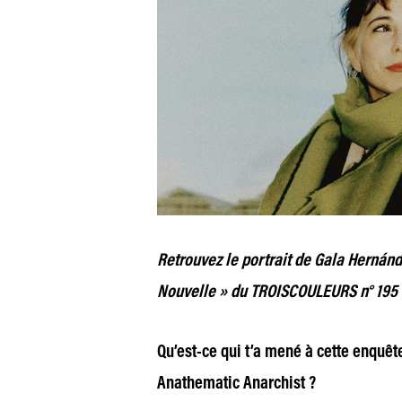
Retrouvez le portrait de Gala Hernánd
Nouvelle » du TROISCOULEURS n° 195
Qu’est-ce qui t’a mené à cette enquête
Anathematic Anarchist ?