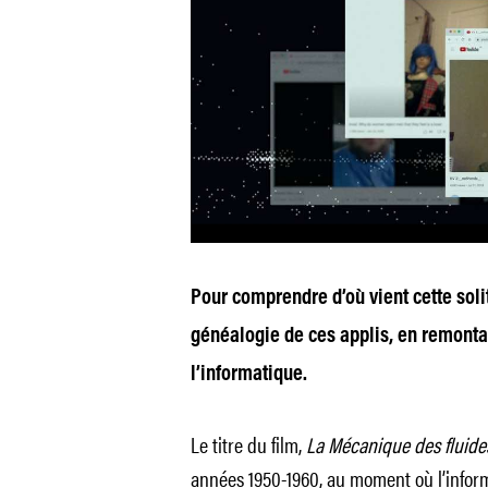
Pour comprendre d’où vient cette soli
généalogie de ces applis, en remonta
l’informatique.
Le titre du film,
La Mécanique des fluide
années 1950-1960, au moment où l’inform