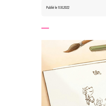
Publié le 11.10.2022