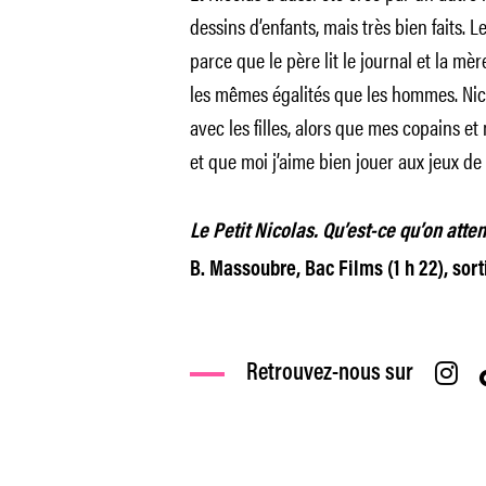
dessins d’enfants, mais très bien faits. 
parce que le père lit le journal et la mère
les mêmes égalités que les hommes. Nico
avec les filles, alors que mes copains et 
et que moi j’aime bien jouer aux jeux de f
Le Petit Nicolas. Qu’est-ce qu’on atte
B. Massoubre, Bac Films (1 h 22), sort
Retrouvez-nous sur