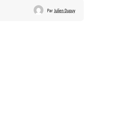
Par
Julien Dupuy