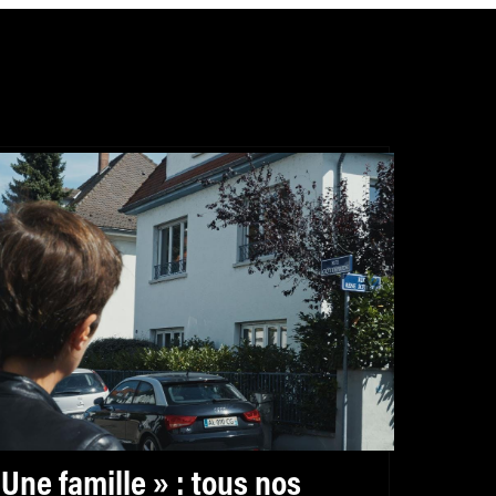
 Une famille » : tous nos