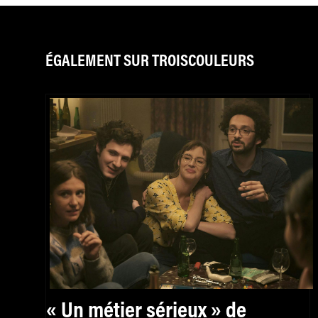
ÉGALEMENT SUR TROISCOULEURS
« Un métier sérieux » de