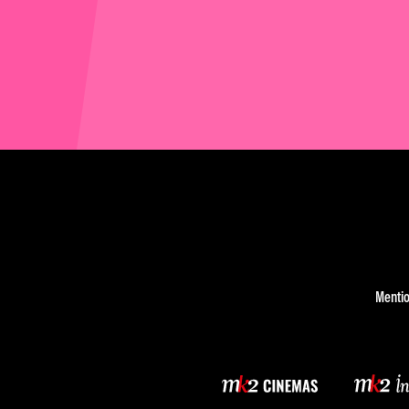
Mentio