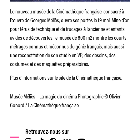
Le nouveau musée de la Cinémathèque française, consacré à
l’œuvre de Georges Méliès, ouvre ses portes le 19 mai. Mine d’or
pour férus de technique et de trucages à l’ancienne et enfants
avides de découvertes, le musée de 800 m2 montre les courts
métrages connus et méconnus du génie français, mais aussi
une reconstitution de son studio en VR, des dessins, des
costumes et des maquettes préparatoires.
Plus d’informations sur
le site de la Cinémathèque française
.
Musée Méliès – La magie du cinéma Photographie © Olivier
Gonord / La Cinémathèque française
Retrouvez-nous sur