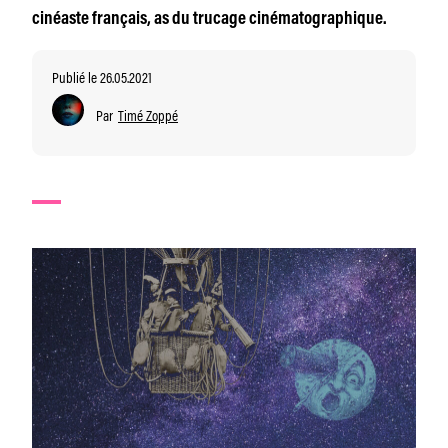
cinéaste français, as du trucage cinématographique.
Publié le 26.05.2021
Par
Timé Zoppé