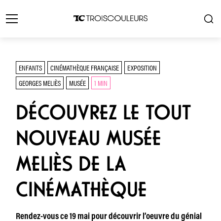
ENFANTS
CINÉMATHÈQUE FRANÇAISE
EXPOSITION
GEORGES MELIÈS
MUSÉE
1 MIN
DÉCOUVREZ LE TOUT
NOUVEAU MUSÉE
MELIÈS DE LA
CINÉMATHÈQUE
Rendez-vous ce 19 mai pour découvrir l’oeuvre du génial