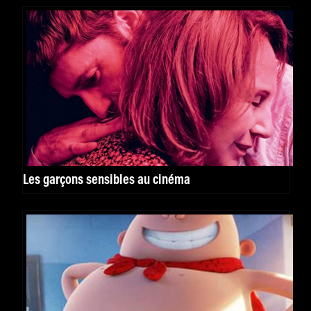
Les garçons sensibles au cinéma