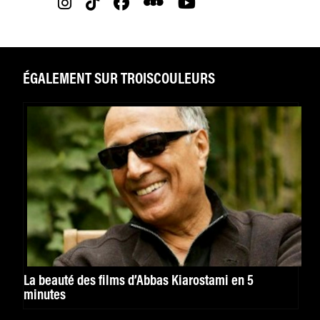
ÉGALEMENT SUR TROISCOULEURS
La beauté des films d’Abbas Kiarostami en 5
minutes