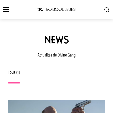
NEWS
Actualités de Divine Gang
Tous
(1)