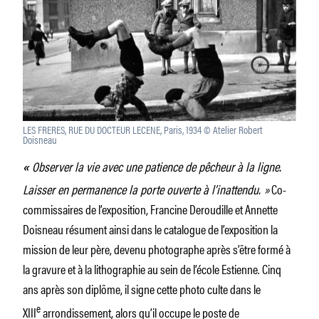
LES FRERES, RUE DU DOCTEUR LECENE, Paris, 1934 © Atelier Robert
Doisneau
Observer la vie avec une patience de pêcheur à la ligne.
«
Laisser en permanence la porte ouverte à l’inattendu. »
Co-
commissaires de l’exposition, Francine Deroudille et Annette
Doisneau résument ainsi dans le catalogue de l’exposition la
mission de leur père, devenu photographe après s’être formé à
la gravure et à la lithographie au sein de l’école Estienne. Cinq
ans après son diplôme, il signe cette photo culte dans le
e
XIII
arrondissement, alors qu’il occupe le poste de