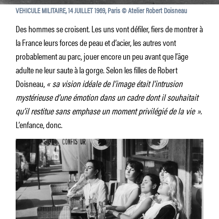
VEHICULE MILITAIRE, 14 JUILLET 1969, Paris © Atelier Robert Doisneau
Des hommes se croisent. Les uns vont défiler, fiers de montrer à
la France leurs forces de peau et d’acier, les autres vont
probablement au parc, jouer encore un peu avant que l’âge
adulte ne leur saute à la gorge. Selon les filles de Robert
Doisneau,
« sa vision idéale de l’image était l’intrusion
mystérieuse d’une émotion dans un cadre dont il souhaitait
qu’il restitue sans emphase un moment privilégié de la vie ».
L’enfance, donc.