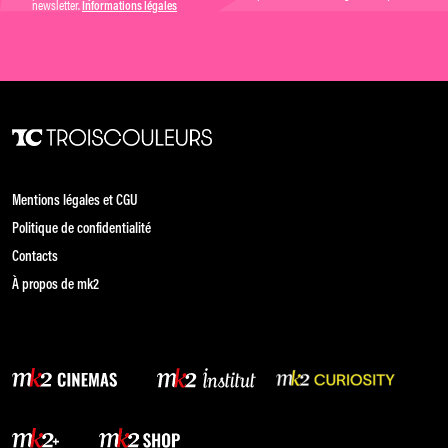
newsletter.
Informations légales
Mentions légales et CGU
Politique de confidentialité
Contacts
À propos de mk2