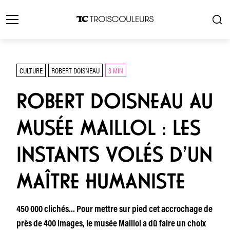
CULTURE
ROBERT DOISNEAU
3 MIN
ROBERT DOISNEAU AU
MUSÉE MAILLOL : LES
INSTANTS VOLÉS D’UN
MAÎTRE HUMANISTE
450 000 clichés… Pour mettre sur pied cet accrochage de
près de 400 images, le musée Maillol a dû faire un choix