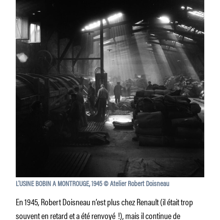
L’USINE BOBIN A MONTROUGE, 1945 © Atelier Robert Doisneau
En 1945, Robert Doisneau n’est plus chez Renault (il était trop
souvent en retard et a été renvoyé !), mais il continue de