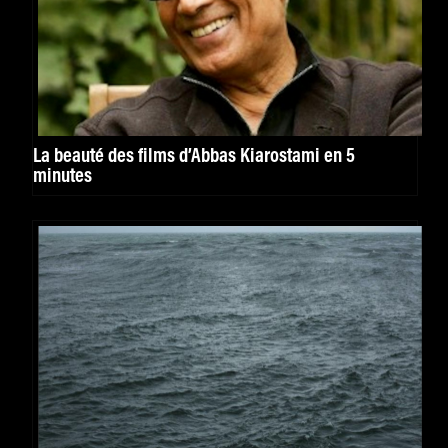
La beauté des films d’Abbas Kiarostami en 5
minutes