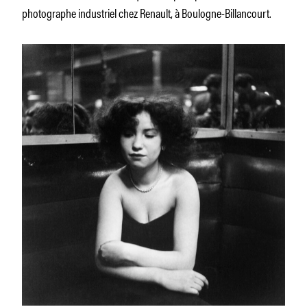
photographe industriel chez Renault, à Boulogne-Billancourt.