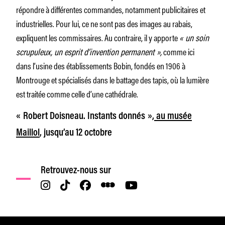
répondre à différentes commandes, notamment publicitaires et
industrielles. Pour lui, ce ne sont pas des images au rabais,
expliquent les commissaires. Au contraire, il y apporte
« un soin
scrupuleux, un esprit d’invention permanent »,
comme ici
dans l’usine des établissements Bobin, fondés en 1906 à
Montrouge et spécialisés dans le battage des tapis, où la lumière
est traitée comme celle d’une cathédrale.
« Robert Doisneau. Instants donnés »,
au musée
Maillol
, jusqu’au 12 octobre
Retrouvez-nous sur