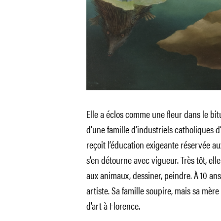
Elle a éclos comme une fleur dans le bit
d’une famille d’industriels catholiques d
reçoit l’éducation exigeante réservée a
s’en détourne avec vigueur. Très tôt, ell
aux animaux, dessiner, peindre. À 10 ans
artiste. Sa famille soupire, mais sa mère
d’art à Florence.