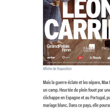
Affiche de l’exposition
Mais la guerre éclate et les sépare, Max E
un camp. Heurtée de plein fouet par une
s’échappe en Espagne et au Portugal, pu
mariage blanc. Dans ce pays, elle poursu