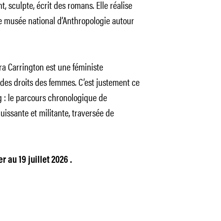
t, sculpte, écrit des romans. Elle réalise
musée national d’Anthropologie autour
a Carrington est une féministe
des droits des femmes. C’est justement ce
 : le parcours chronologique de
puissante et militante, traversée de
 au 19 juillet 2026 .