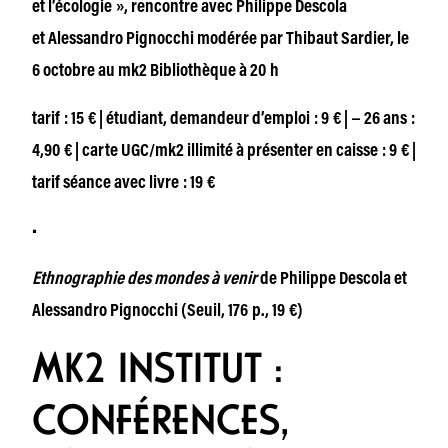
et l’écologie », rencontre avec Philippe Descola
et Alessandro Pignocchi modérée par Thibaut Sardier, le
6 octobre au mk2 Bibliothèque à 20 h
tarif : 15 € | étudiant, demandeur d’emploi : 9 € | − 26 ans :
4,90 € | carte UGC/mk2 illimité à présenter en caisse : 9 € |
tarif séance avec livre : 19 €
•
Ethnographie des mondes à venir
de Philippe Descola et
Alessandro Pignocchi (Seuil, 176 p., 19 €)
MK2 INSTITUT :
CONFÉRENCES,