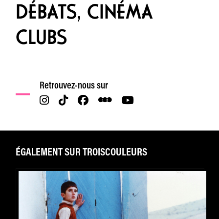
DÉBATS, CINÉMA
CLUBS
Retrouvez-nous sur
ÉGALEMENT SUR TROISCOULEURS