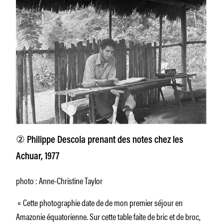
②
Philippe Descola prenant des notes chez les
Achuar, 1977
photo : Anne-Christine Taylor
« Cette photographie date de de mon premier séjour en
Amazonie équatorienne. Sur cette table faite de bric et de broc,