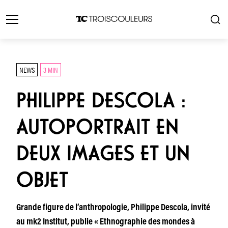
NEWS
3 MIN
PHILIPPE DESCOLA :
AUTOPORTRAIT EN
DEUX IMAGES ET UN
OBJET
Grande figure de l’anthropologie, Philippe Descola, invité
au mk2 Institut, publie « Ethnographie des mondes à