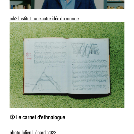
mk2 Institut : une autre idée du monde
① Le carnet d’ethnologue
photo Julien Liénard, 2022