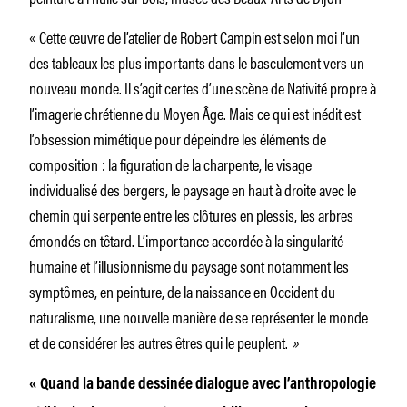
« Cette œuvre de l’atelier de Robert Campin est selon moi l’un
des tableaux les plus importants dans le basculement vers un
nouveau monde. Il s’agit certes d’une scène de Nativité propre à
l’imagerie chrétienne du Moyen Âge. Mais ce qui est inédit est
l’obsession mimétique pour dépeindre les éléments de
composition : la figuration de la charpente, le visage
individualisé des bergers, le paysage en haut à droite avec le
chemin qui serpente entre les clôtures en plessis, les arbres
émondés en têtard. L’importance accordée à la singularité
humaine et l’illusionnisme du paysage sont notamment les
symptômes, en peinture, de la naissance en Occident du
naturalisme, une nouvelle manière de se représenter le monde
et de considérer les autres êtres qui le peuplent.
»
« Quand la bande dessinée dialogue avec l’anthropologie