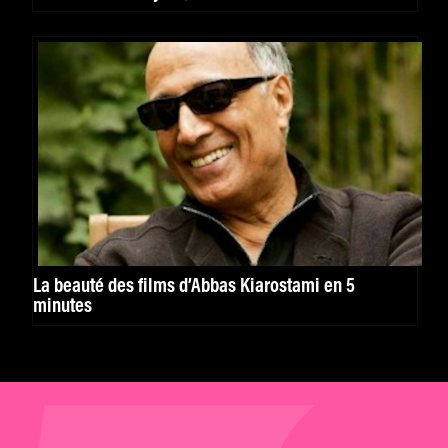
La beauté des films d’Abbas Kiarostami en 5
minutes