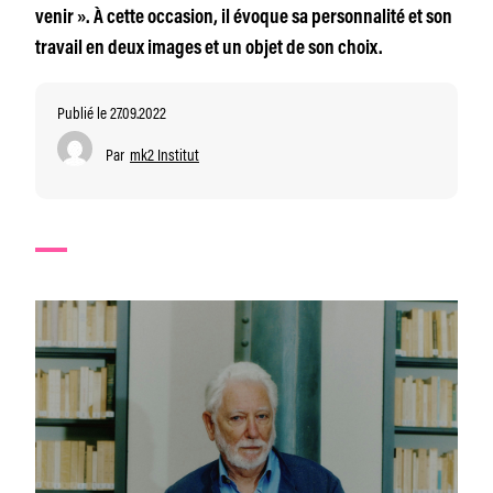
venir ». À cette occasion, il évoque sa personnalité et son
travail en deux images et un objet de son choix.
Publié le 27.09.2022
Par
mk2 Institut